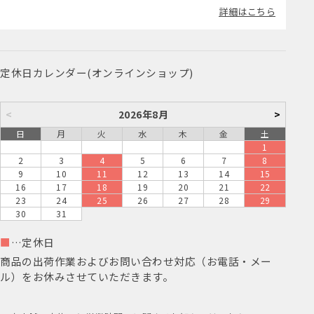
詳細はこちら
定休日カレンダー(オンラインショップ)
<
2026年8月
>
日
月
火
水
木
金
土
1
2
3
4
5
6
7
8
9
10
11
12
13
14
15
16
17
18
19
20
21
22
23
24
25
26
27
28
29
30
31
■
…定休日
商品の出荷作業およびお問い合わせ対応（お電話・メー
ル）をお休みさせていただきます。