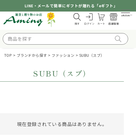
LINE・メールで簡単にギフトが贈れる「eギフト」
メニュー
探す
ログイン
カート
店舗情報
TOP
ブランドから探す
ファッション
SUBU（スブ）
SUBU（スブ）
現在登録されている商品はありません。