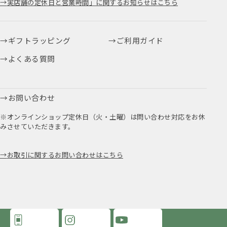
実店舗の定休日と営業時間」に関するお知らせはこちら
ギフトラッピング
ご利用ガイド
よくある質問
お問い合わせ
※オンラインショップ定休日（火・土曜）は問い合わせ対応をお休
みさせていただきます。
お取引に関するお問い合わせはこちら