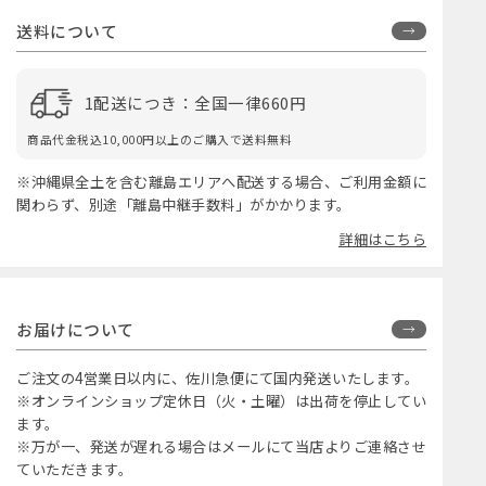
送料について
1配送につき：全国一律660円
商品代金税込10,000円以上のご購入で送料無料
※沖縄県全土を含む離島エリアへ配送する場合、ご利用金額に
関わらず、別途「離島中継手数料」がかかります。
詳細はこちら
お届けについて
ご注文の4営業日以内に、佐川急便にて国内発送いたします。
※オンラインショップ定休日（火・土曜）は出荷を停止してい
ます。
※万が一、発送が遅れる場合はメールにて当店よりご連絡させ
ていただきます。