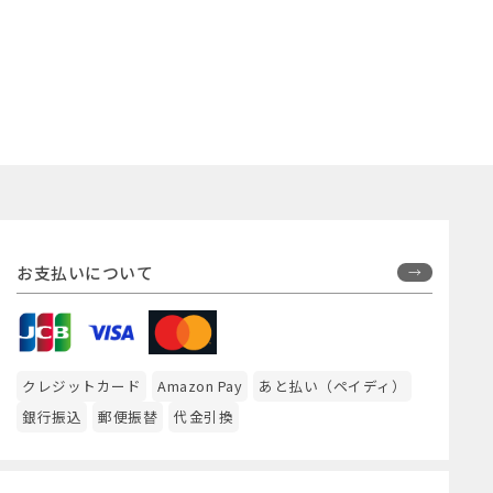
お支払いについて
クレジットカード
Amazon Pay
あと払い（ペイディ）
銀行振込
郵便振替
代金引換