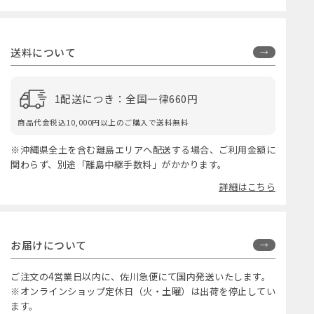
送料について
1配送につき：全国一律660円
商品代金税込10,000円以上のご購入で送料無料
※沖縄県全土を含む離島エリアへ配送する場合、ご利用金額に
関わらず、別途「離島中継手数料」がかかります。
詳細はこちら
お届けについて
ご注文の4営業日以内に、佐川急便にて国内発送いたします。
※オンラインショップ定休日（火・土曜）は出荷を停止してい
ます。