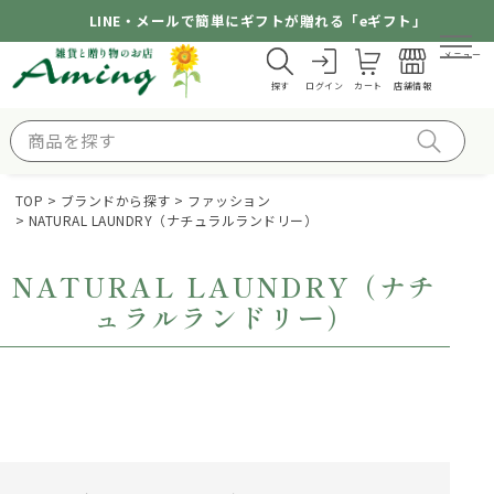
LINE・メールで簡単にギフトが贈れる「eギフト」
メニュー
探す
ログイン
カート
店舗情報
TOP
ブランドから探す
ファッション
NATURAL LAUNDRY（ナチュラルランドリー）
NATURAL LAUNDRY（ナチ
ュラルランドリー）