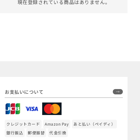
現在登録されている商品はありません。
お支払いについて
クレジットカード
Amazon Pay
あと払い（ペイディ）
銀行振込
郵便振替
代金引換