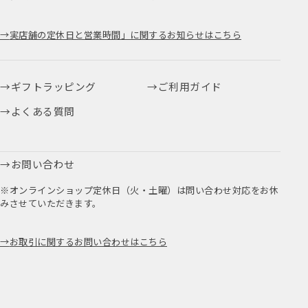
実店舗の定休日と営業時間」に関するお知らせはこちら
ギフトラッピング
ご利用ガイド
よくある質問
お問い合わせ
※オンラインショップ定休日（火・土曜）は問い合わせ対応をお休
みさせていただきます。
お取引に関するお問い合わせはこちら