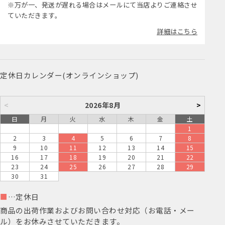
※万が一、発送が遅れる場合はメールにて当店よりご連絡させ
ていただきます。
詳細はこちら
定休日カレンダー(オンラインショップ)
<
2026年8月
>
日
月
火
水
木
金
土
1
2
3
4
5
6
7
8
9
10
11
12
13
14
15
16
17
18
19
20
21
22
23
24
25
26
27
28
29
30
31
■
…定休日
商品の出荷作業およびお問い合わせ対応（お電話・メー
ル）をお休みさせていただきます。