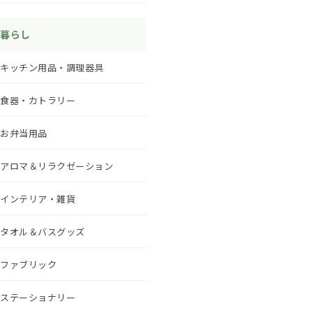
暮らし
キッチン用品・調理器具
食器・カトラリー
お弁当用品
アロマ＆リラクゼーション
インテリア・雑貨
タオル＆バスグッズ
ファブリック
ステーショナリー