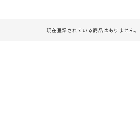
現在登録されている商品はありません。