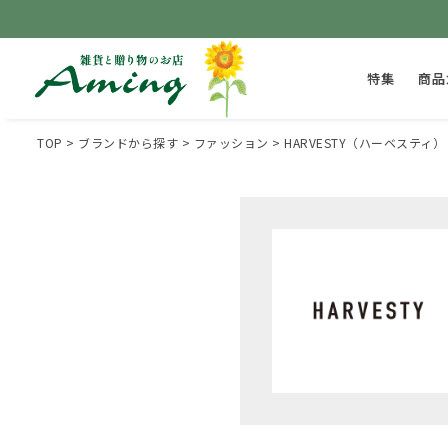
特集
商品
TOP
ブランドから探す
ファッション
HARVESTY（ハーベスティ）