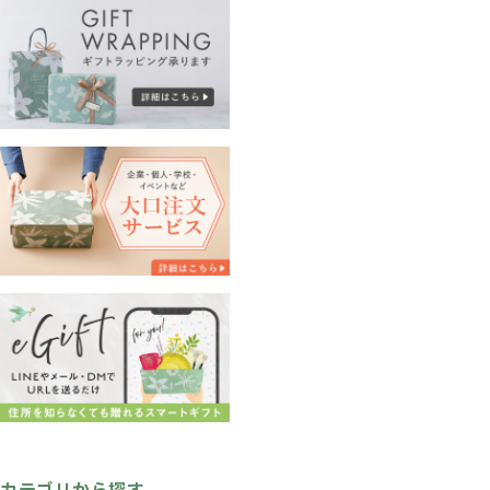
カテゴリから探す