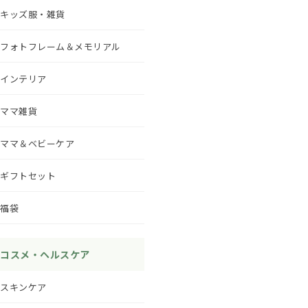
キッズ服・雑貨
フォトフレーム＆メモリアル
インテリア
ママ雑貨
ママ＆ベビーケア
ギフトセット
福袋
コスメ・ヘルスケア
スキンケア