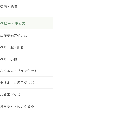
掃除・洗濯
ベビー・キッズ
出産準備アイテム
ベビー服・肌着
ベビー小物
おくるみ・ブランケット
タオル・お風呂グッズ
お食事グッズ
おもちゃ・ぬいぐるみ