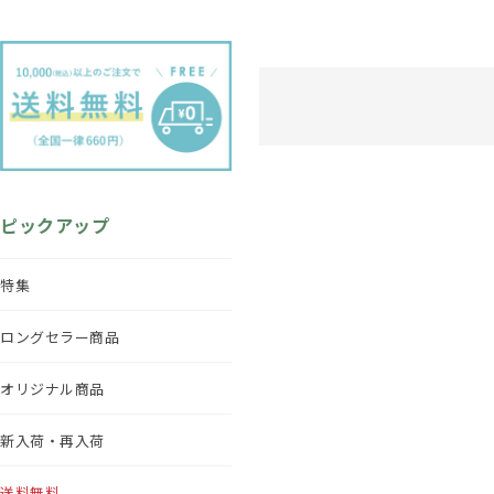
ピックアップ
特集
ロングセラー商品
オリジナル商品
新入荷・再入荷
送料無料