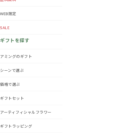
WEB限定
SALE
ギフトを探す
アミングのギフト
シーンで選ぶ
価格で選ぶ
ギフトセット
アーティフィシャルフラワー
ギフトラッピング