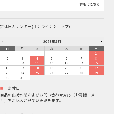
詳細はこちら
定休日カレンダー(オンラインショップ)
<
2026年8月
>
日
月
火
水
木
金
土
1
2
3
4
5
6
7
8
9
10
11
12
13
14
15
16
17
18
19
20
21
22
23
24
25
26
27
28
29
30
31
■
…定休日
商品の出荷作業およびお問い合わせ対応（お電話・メー
ル）をお休みさせていただきます。