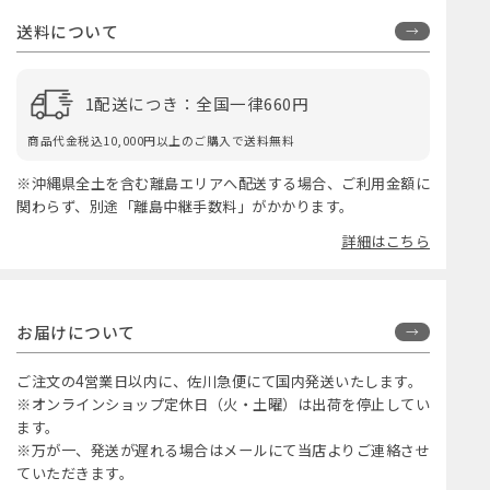
送料について
1配送につき：全国一律660円
商品代金税込10,000円以上のご購入で送料無料
※沖縄県全土を含む離島エリアへ配送する場合、ご利用金額に
関わらず、別途「離島中継手数料」がかかります。
詳細はこちら
お届けについて
ご注文の4営業日以内に、佐川急便にて国内発送いたします。
※オンラインショップ定休日（火・土曜）は出荷を停止してい
ます。
※万が一、発送が遅れる場合はメールにて当店よりご連絡させ
ていただきます。