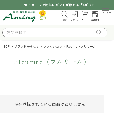
LINE・メールで簡単にギフトが贈れる「eギフト」
メニュー
探す
ログイン
カート
店舗情報
TOP
ブランドから探す
ファッション
Fleurire（フルリール）
Fleurire（フルリール）
現在登録されている商品はありません。