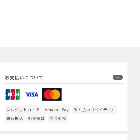
お支払いについて
クレジットカード
Amazon Pay
あと払い（ペイディ）
銀行振込
郵便振替
代金引換