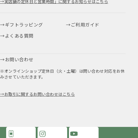
実店舗の定休日と営業時間」に関するお知らせはこちら
ギフトラッピング
ご利用ガイド
よくある質問
お問い合わせ
※オンラインショップ定休日（火・土曜）は問い合わせ対応をお休
みさせていただきます。
お取引に関するお問い合わせはこちら