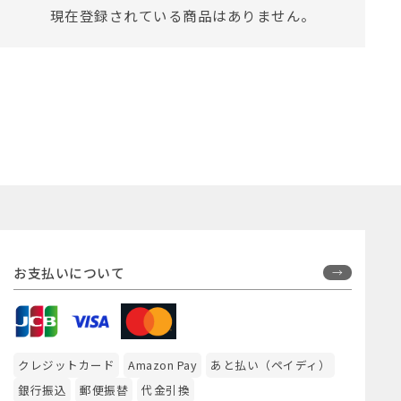
現在登録されている商品はありません。
お支払いについて
クレジットカード
Amazon Pay
あと払い（ペイディ）
銀行振込
郵便振替
代金引換