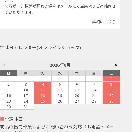
※万が一、発送が遅れる場合はメールにて当店よりご連絡させ
ていただきます。
詳細はこちら
定休日カレンダー(オンラインショップ)
<
2026年8月
>
日
月
火
水
木
金
土
1
2
3
4
5
6
7
8
9
10
11
12
13
14
15
16
17
18
19
20
21
22
23
24
25
26
27
28
29
30
31
■
…定休日
商品の出荷作業およびお問い合わせ対応（お電話・メー