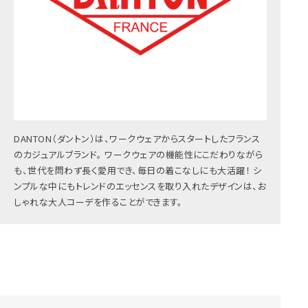
DANTON（ダントン）は、ワークウェアからスタートしたフランス
のカジュアルブランド。 ワークウェアの機能性にこだわりながら
も、世代を問わず長く愛用でき、毎日の着こなしにも大活躍！ シ
ンプルな中にもトレンドのエッセンスを取り入れたデザインは、お
しゃれな大人コーデを作ることができます。