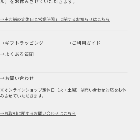
ル）をお休みさせていただきます。
実店舗の定休日と営業時間」に関するお知らせはこちら
ギフトラッピング
ご利用ガイド
よくある質問
お問い合わせ
※オンラインショップ定休日（火・土曜）は問い合わせ対応をお休
みさせていただきます。
お取引に関するお問い合わせはこちら