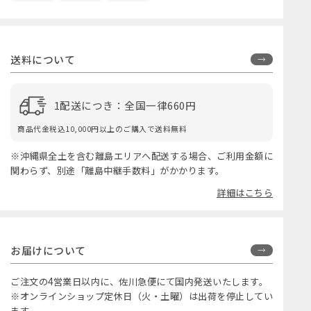
送料について
1配送につき：全国一律660円
商品代金税込10,000円以上のご購入で送料無料
※沖縄県全土を含む離島エリアへ配送する場合、ご利用金額に
関わらず、別途「離島中継手数料」がかかります。
詳細はこちら
お届けについて
ご注文の4営業日以内に、佐川急便にて国内発送いたします。
※オンラインショップ定休日（火・土曜）は出荷を停止してい
ます。