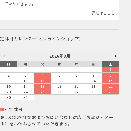
ていただきます。
詳細はこちら
定休日カレンダー(オンラインショップ)
<
2026年8月
>
日
月
火
水
木
金
土
1
2
3
4
5
6
7
8
9
10
11
12
13
14
15
16
17
18
19
20
21
22
23
24
25
26
27
28
29
30
31
■
…定休日
商品の出荷作業およびお問い合わせ対応（お電話・メー
ル）をお休みさせていただきます。