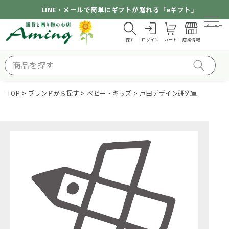
LINE・メールで簡単にギフトが贈れる「eギフト」
メニュー
探す
ログイン
カート
店舗情報
TOP
ブランドから探す
ベビー・キッズ
戸田デザイン研究室