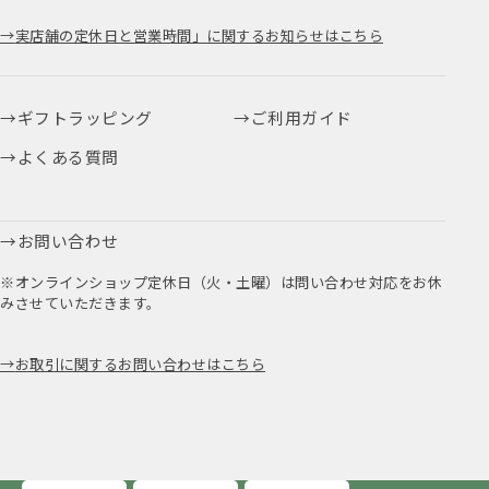
実店舗の定休日と営業時間」に関するお知らせはこちら
ギフトラッピング
ご利用ガイド
よくある質問
お問い合わせ
※オンラインショップ定休日（火・土曜）は問い合わせ対応をお休
みさせていただきます。
お取引に関するお問い合わせはこちら