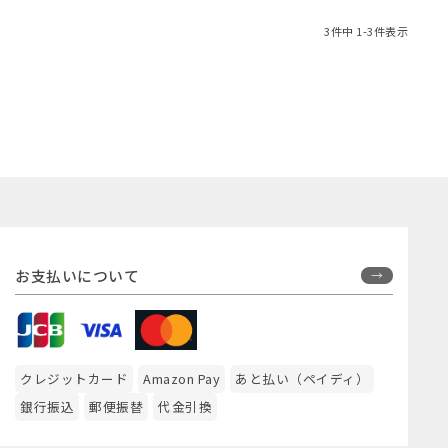
3
件中
1
-
3
件表示
お支払いについて
クレジットカード
Amazon Pay
あと払い（ペイディ）
銀行振込
郵便振替
代金引換