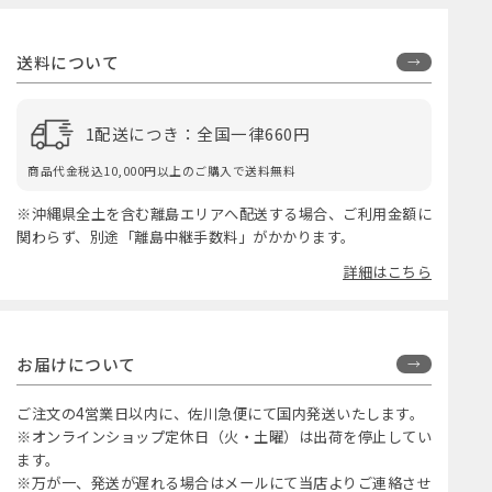
送料について
1配送につき：全国一律660円
商品代金税込10,000円以上のご購入で送料無料
※沖縄県全土を含む離島エリアへ配送する場合、ご利用金額に
関わらず、別途「離島中継手数料」がかかります。
詳細はこちら
お届けについて
ご注文の4営業日以内に、佐川急便にて国内発送いたします。
※オンラインショップ定休日（火・土曜）は出荷を停止してい
ます。
※万が一、発送が遅れる場合はメールにて当店よりご連絡させ