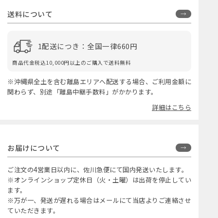
送料について
1配送につき：全国一律660円
商品代金税込10,000円以上のご購入で送料無料
※沖縄県全土を含む離島エリアへ配送する場合、ご利用金額に
関わらず、別途「離島中継手数料」がかかります。
詳細はこちら
お届けについて
ご注文の4営業日以内に、佐川急便にて国内発送いたします。
※オンラインショップ定休日（火・土曜）は出荷を停止してい
ます。
※万が一、発送が遅れる場合はメールにて当店よりご連絡させ
ていただきます。