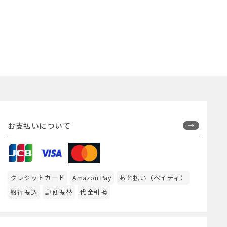
お支払いについて
クレジットカード
Amazon Pay
あと払い（ペイディ）
銀行振込
郵便振替
代金引換