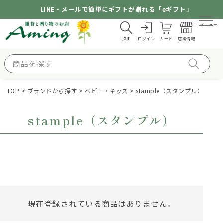
LINE・メールで簡単にギフトが贈れる「eギフト」
メニュー
探す
ログイン
カート
店舗情報
TOP
ブランドから探す
ベビー・キッズ
stample（スタンプル）
stample（スタンプル）
現在登録されている商品はありません。