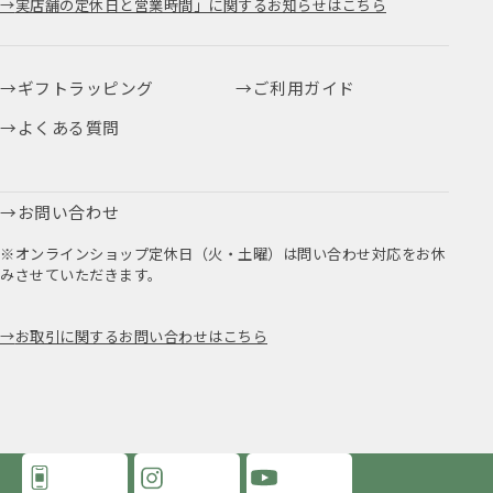
実店舗の定休日と営業時間」に関するお知らせはこちら
ギフトラッピング
ご利用ガイド
よくある質問
お問い合わせ
※オンラインショップ定休日（火・土曜）は問い合わせ対応をお休
みさせていただきます。
お取引に関するお問い合わせはこちら