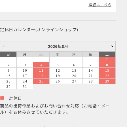
詳細はこちら
定休日カレンダー(オンラインショップ)
<
2026年8月
>
日
月
火
水
木
金
土
1
2
3
4
5
6
7
8
9
10
11
12
13
14
15
16
17
18
19
20
21
22
23
24
25
26
27
28
29
30
31
■
…定休日
商品の出荷作業およびお問い合わせ対応（お電話・メー
ル）をお休みさせていただきます。