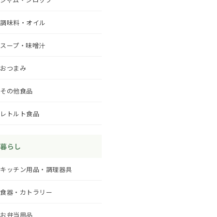
調味料・オイル
スープ・味噌汁
おつまみ
その他食品
レトルト食品
暮らし
キッチン用品・調理器具
食器・カトラリー
お弁当用品