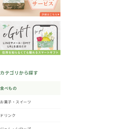
カテゴリから探す
食べもの
お菓子・スイーツ
ドリンク
ジャム・シロップ