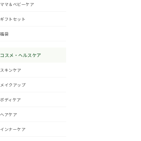
ママ＆ベビーケア
ギフトセット
福袋
コスメ・ヘルスケア
スキンケア
メイクアップ
ボディケア
ヘアケア
インナーケア