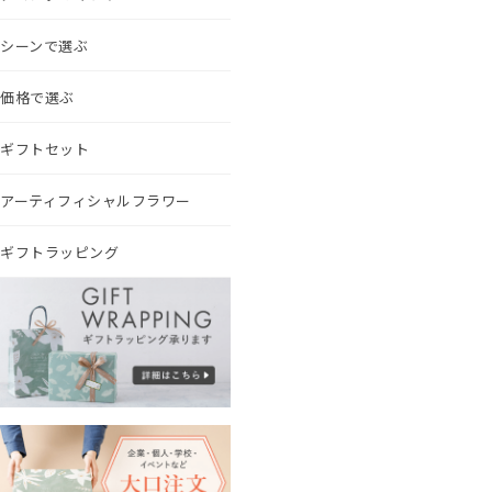
シーンで選ぶ
価格で選ぶ
ギフトセット
アーティフィシャルフラワー
ギフトラッピング