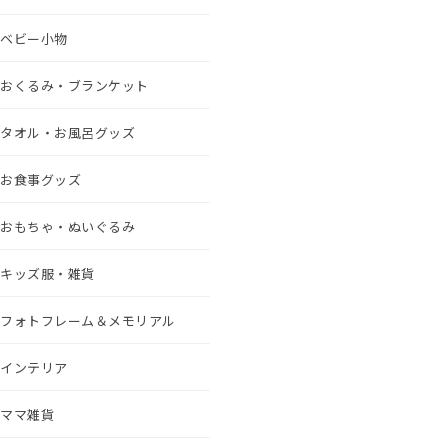
ベビー小物
おくるみ・ブランケット
タオル・お風呂グッズ
お食事グッズ
おもちゃ・ぬいぐるみ
キッズ服・雑貨
フォトフレーム＆メモリアル
インテリア
ママ雑貨