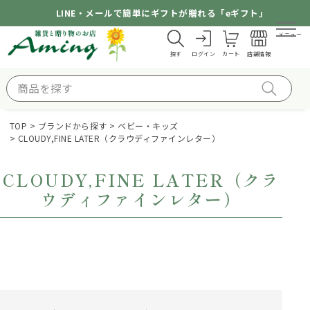
LINE・メールで簡単にギフトが贈れる「eギフト」
メニュー
探す
ログイン
カート
店舗情報
TOP
ブランドから探す
ベビー・キッズ
CLOUDY,FINE LATER（クラウディファインレター）
CLOUDY,FINE LATER（クラ
ウディファインレター）