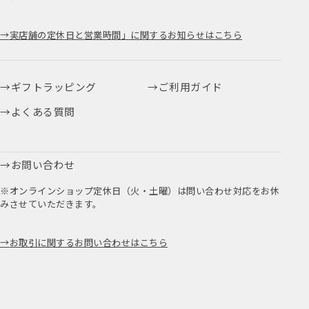
実店舗の定休日と営業時間」に関するお知らせはこちら
ギフトラッピング
ご利用ガイド
よくある質問
お問い合わせ
※オンラインショップ定休日（火・土曜）は問い合わせ対応をお休
みさせていただきます。
お取引に関するお問い合わせはこちら