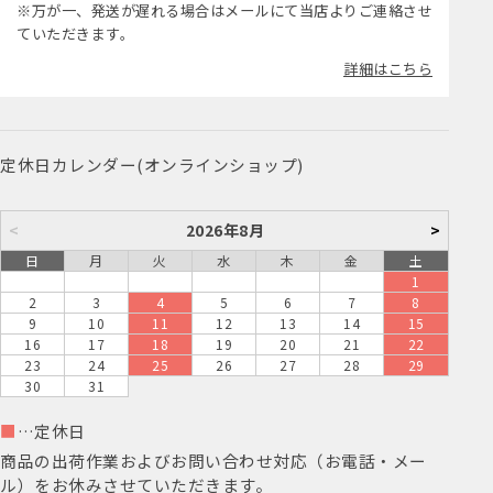
※万が一、発送が遅れる場合はメールにて当店よりご連絡させ
ていただきます。
詳細はこちら
定休日カレンダー(オンラインショップ)
<
2026年8月
>
日
月
火
水
木
金
土
1
2
3
4
5
6
7
8
9
10
11
12
13
14
15
16
17
18
19
20
21
22
23
24
25
26
27
28
29
30
31
■
…定休日
商品の出荷作業およびお問い合わせ対応（お電話・メー
ル）をお休みさせていただきます。