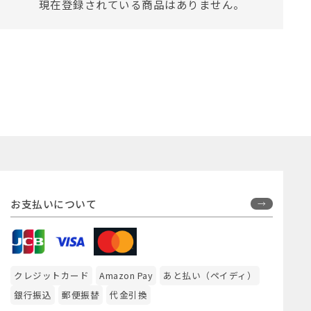
現在登録されている商品はありません。
お支払いについて
クレジットカード
Amazon Pay
あと払い（ペイディ）
銀行振込
郵便振替
代金引換