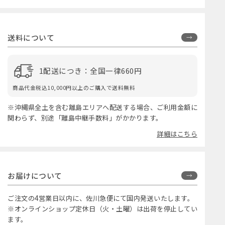
送料について
1配送につき：全国一律660円
商品代金税込10,000円以上のご購入で送料無料
※沖縄県全土を含む離島エリアへ配送する場合、ご利用金額に
関わらず、別途「離島中継手数料」がかかります。
詳細はこちら
お届けについて
ご注文の4営業日以内に、佐川急便にて国内発送いたします。
※オンラインショップ定休日（火・土曜）は出荷を停止してい
ます。