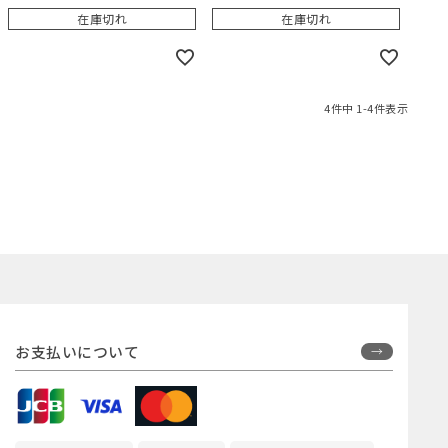
在庫切れ
在庫切れ
4
件中
1
-
4
件表示
お支払いについて