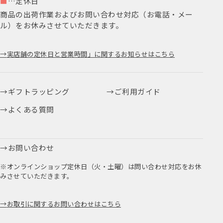
■
…定休日
商品の出荷作業およびお問い合わせ対応（お電話・メー
ル）をお休みさせていただきます。
実店舗の定休日と営業時間」に関するお知らせはこちら
ギフトラッピング
ご利用ガイド
よくある質問
お問い合わせ
※オンラインショップ定休日（火・土曜）は問い合わせ対応をお休
みさせていただきます。
お取引に関するお問い合わせはこちら