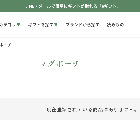
LINE・メールで簡単にギフトが贈れる「eギフト」
カテゴリ
ギフトを探す
ブランドから探す
読みもの
ポーチ
マグポーチ
現在登録されている商品はありません。