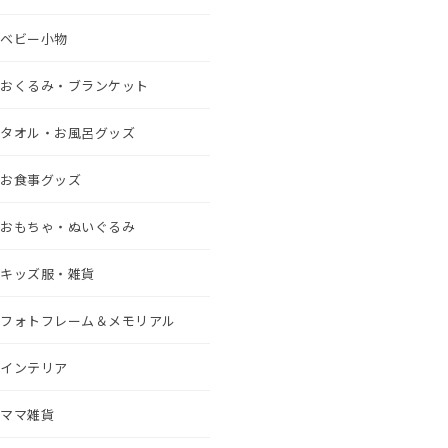
ベビー小物
おくるみ・ブランケット
タオル・お風呂グッズ
お食事グッズ
おもちゃ・ぬいぐるみ
キッズ服・雑貨
フォトフレーム＆メモリアル
インテリア
ママ雑貨