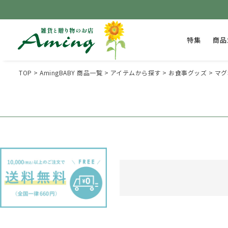
特集
商品
TOP
AmingBABY 商品一覧
アイテムから探す
お食事グッズ
マグ