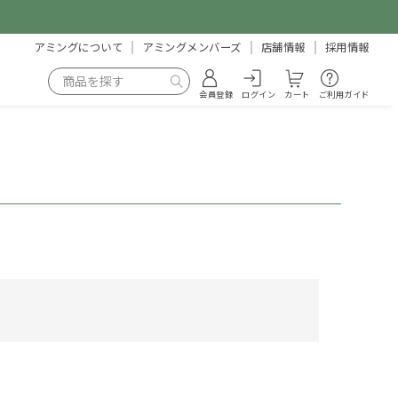
アミングについて
アミングメンバーズ
店舗情報
採用情報
会員登録
ログイン
カート
ご利用ガイド