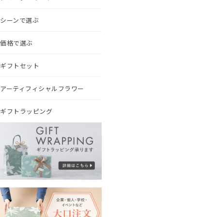
シーンで選ぶ
価格で選ぶ
ギフトセット
アーティフィシャルフラワー
ギフトラッピング