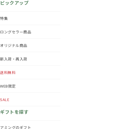
ピックアップ
特集
ロングセラー商品
オリジナル商品
新入荷・再入荷
送料無料
WEB限定
SALE
ギフトを探す
アミングのギフト