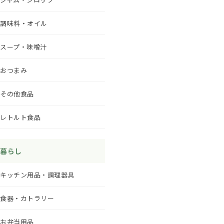
調味料・オイル
スープ・味噌汁
おつまみ
その他食品
レトルト食品
暮らし
キッチン用品・調理器具
食器・カトラリー
お弁当用品