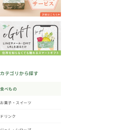
カテゴリから探す
食べもの
お菓子・スイーツ
ドリンク
ジャム・シロップ