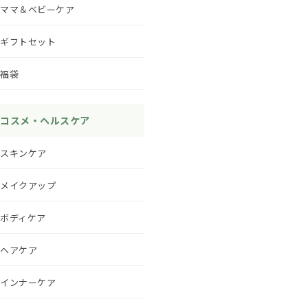
ママ＆ベビーケア
ギフトセット
福袋
コスメ・ヘルスケア
スキンケア
メイクアップ
ボディケア
ヘアケア
インナーケア