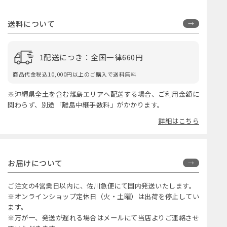
送料について
1配送につき：全国一律660円
商品代金税込10,000円以上のご購入で送料無料
※沖縄県全土を含む離島エリアへ配送する場合、ご利用金額に
関わらず、別途「離島中継手数料」がかかります。
詳細はこちら
お届けについて
ご注文の4営業日以内に、佐川急便にて国内発送いたします。
※オンラインショップ定休日（火・土曜）は出荷を停止してい
ます。
※万が一、発送が遅れる場合はメールにて当店よりご連絡させ