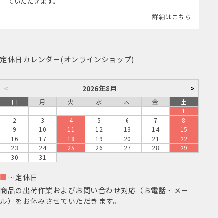
ていただきます。
詳細はこちら
定休日カレンダー(オンラインショップ)
<
2026年8月
>
日
月
火
水
木
金
土
1
2
3
4
5
6
7
8
9
10
11
12
13
14
15
16
17
18
19
20
21
22
23
24
25
26
27
28
29
30
31
■
…定休日
商品の出荷作業およびお問い合わせ対応（お電話・メー
ル）をお休みさせていただきます。