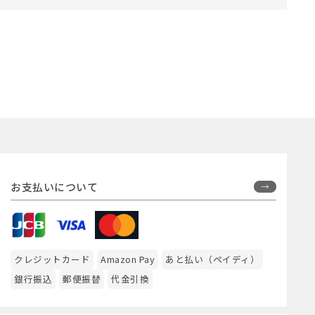
お支払いについて
クレジットカード
Amazon Pay
あと払い（ペイディ）
銀行振込
郵便振替
代金引換