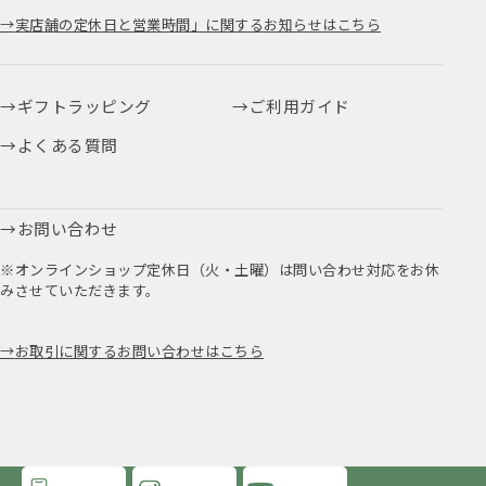
実店舗の定休日と営業時間」に関するお知らせはこちら
ギフトラッピング
ご利用ガイド
よくある質問
お問い合わせ
※オンラインショップ定休日（火・土曜）は問い合わせ対応をお休
みさせていただきます。
お取引に関するお問い合わせはこちら