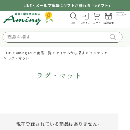
LINE・メールで簡単にギフトが贈れる「eギフト」
メニュー
探す
ログイン
カート
店舗情報
TOP
AmingBABY 商品一覧
アイテムから探す
インテリア
ラグ・マット
ラグ・マット
現在登録されている商品はありません。