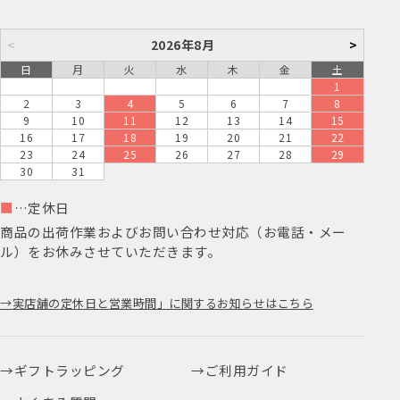
<
2026年8月
>
日
月
火
水
木
金
土
1
2
3
4
5
6
7
8
9
10
11
12
13
14
15
16
17
18
19
20
21
22
23
24
25
26
27
28
29
30
31
■
…定休日
商品の出荷作業およびお問い合わせ対応（お電話・メー
ル）をお休みさせていただきます。
実店舗の定休日と営業時間」に関するお知らせはこちら
ギフトラッピング
ご利用ガイド