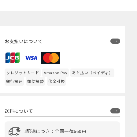
お支払いについて
クレジットカード
Amazon Pay
あと払い（ペイディ）
銀行振込
郵便振替
代金引換
送料について
1配送につき：全国一律660円