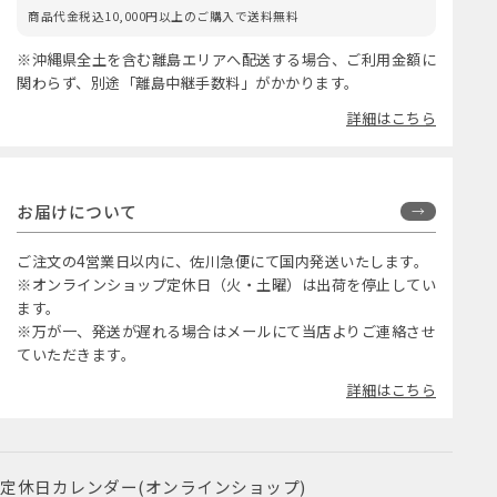
商品代金税込10,000円以上のご購入で送料無料
※沖縄県全土を含む離島エリアへ配送する場合、ご利用金額に
関わらず、別途「離島中継手数料」がかかります。
詳細はこちら
お届けについて
ご注文の4営業日以内に、佐川急便にて国内発送いたします。
※オンラインショップ定休日（火・土曜）は出荷を停止してい
ます。
※万が一、発送が遅れる場合はメールにて当店よりご連絡させ
ていただきます。
詳細はこちら
定休日カレンダー(オンラインショップ)