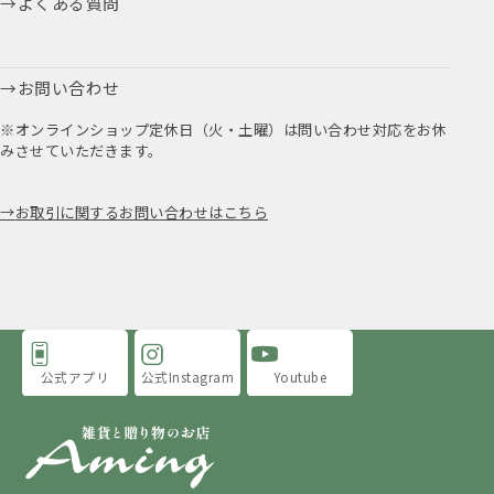
よくある質問
お問い合わせ
※オンラインショップ定休日（火・土曜）は問い合わせ対応をお休
みさせていただきます。
お取引に関するお問い合わせはこちら
公式アプリ
公式Instagram
Youtube