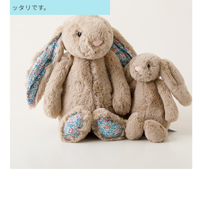
ッタリです。