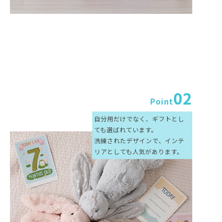
02
Point
自分用だけでなく、ギフトとし
ても選ばれています。
洗練されたデザインで、インテ
リアとしても人気があります。