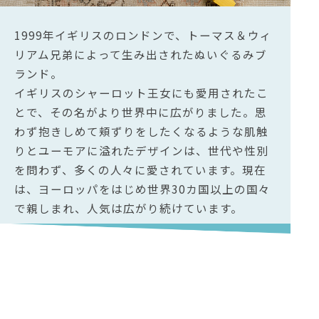
1999年イギリスのロンドンで、トーマス＆ウィ
リアム兄弟によって生み出されたぬいぐるみブ
ランド。
イギリスのシャーロット王女にも愛用されたこ
とで、その名がより世界中に広がりました。思
わず抱きしめて頬ずりをしたくなるような肌触
りとユーモアに溢れたデザインは、世代や性別
を問わず、多くの人々に愛されています。現在
は、ヨーロッパをはじめ世界30カ国以上の国々
で親しまれ、人気は広がり続けています。