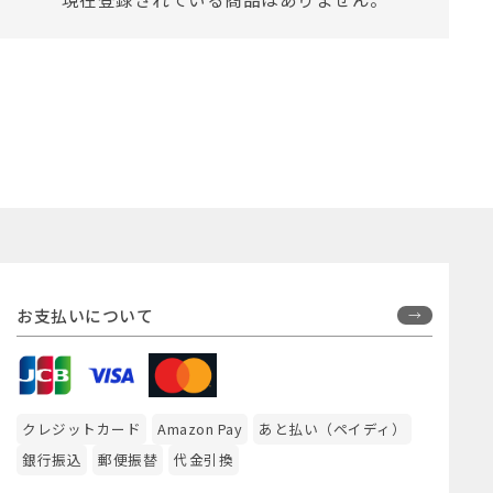
お支払いについて
クレジットカード
Amazon Pay
あと払い（ペイディ）
銀行振込
郵便振替
代金引換