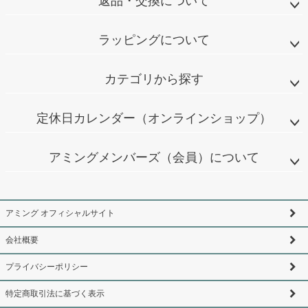
返品・交換について
ラッピングについて
カテゴリから探す
定休日カレンダー（オンラインショップ）
アミングメンバーズ（会員）について
アミング オフィシャルサイト
会社概要
プライバシーポリシー
特定商取引法に基づく表示