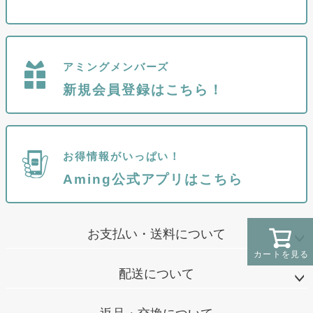
アミングメンバーズ
新規会員登録はこちら！
お得情報がいっぱい！
Aming公式アプリはこちら
お支払い・送料について
カートを見る
配送について