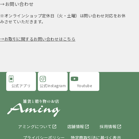
お問い合わせ
※オンラインショップ定休日（火・土曜）は問い合わせ対応をお休
みさせていただきます。
お取引に関するお問い合わせはこちら
公式アプリ
公式Instagram
Youtube
アミングについて
店舗情報
採用情報
プライバシーポリシー
特定商取引法に基づく表示