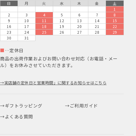
日
月
火
水
木
金
土
1
2
3
4
5
6
7
8
9
10
11
12
13
14
15
16
17
18
19
20
21
22
23
24
25
26
27
28
29
30
31
■
…定休日
商品の出荷作業およびお問い合わせ対応（お電話・メー
ル）をお休みさせていただきます。
実店舗の定休日と営業時間」に関するお知らせはこちら
ギフトラッピング
ご利用ガイド
よくある質問