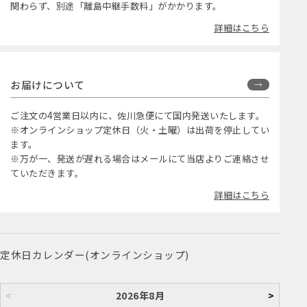
関わらず、別途「離島中継手数料」がかかります。
詳細はこちら
お届けについて
ご注文の4営業日以内に、佐川急便にて国内発送いたします。
※オンラインショップ定休日（火・土曜）は出荷を停止してい
ます。
※万が一、発送が遅れる場合はメールにて当店よりご連絡させ
ていただきます。
詳細はこちら
定休日カレンダー(オンラインショップ)
<
2026年8月
>