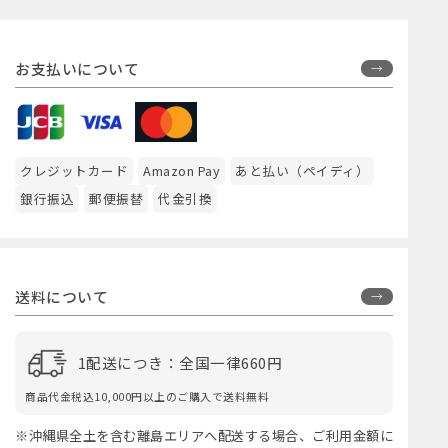
お支払いについて
クレジットカード
Amazon Pay
あと払い（ペイディ）
銀行振込
郵便振替
代金引換
送料について
1配送につき：全国一律660円
商品代金税込10,000円以上のご購入で送料無料
※沖縄県全土を含む離島エリアへ配送する場合、ご利用金額に