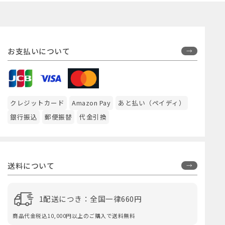
お支払いについて
クレジットカード
Amazon Pay
あと払い（ペイディ）
銀行振込
郵便振替
代金引換
送料について
1配送につき：全国一律660円
商品代金税込10,000円以上のご購入で送料無料