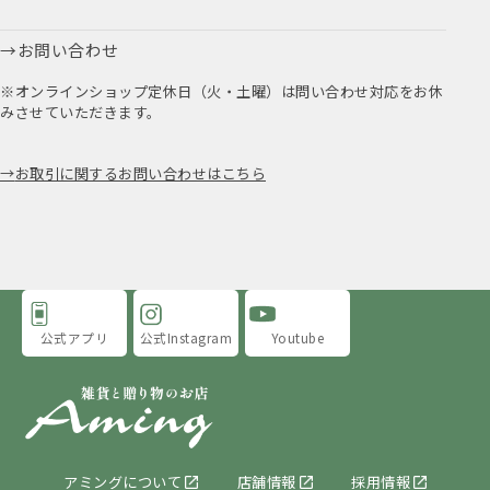
お問い合わせ
※オンラインショップ定休日（火・土曜）は問い合わせ対応をお休
みさせていただきます。
お取引に関するお問い合わせはこちら
公式アプリ
公式Instagram
Youtube
アミングについて
店舗情報
採用情報