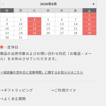
<
2026年8月
>
日
月
火
水
木
金
土
1
2
3
4
5
6
7
8
9
10
11
12
13
14
15
16
17
18
19
20
21
22
23
24
25
26
27
28
29
30
31
■
…定休日
商品の出荷作業およびお問い合わせ対応（お電話・メー
ル）をお休みさせていただきます。
実店舗の定休日と営業時間」に関するお知らせはこちら
ギフトラッピング
ご利用ガイド
よくある質問