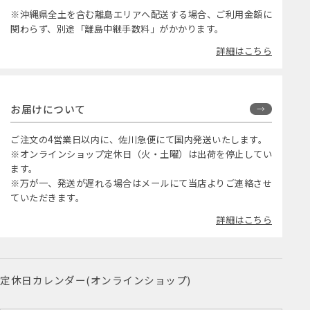
※沖縄県全土を含む離島エリアへ配送する場合、ご利用金額に
関わらず、別途「離島中継手数料」がかかります。
詳細はこちら
お届けについて
ご注文の4営業日以内に、佐川急便にて国内発送いたします。
※オンラインショップ定休日（火・土曜）は出荷を停止してい
ます。
※万が一、発送が遅れる場合はメールにて当店よりご連絡させ
ていただきます。
詳細はこちら
定休日カレンダー(オンラインショップ)