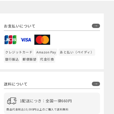
お支払いについて
クレジットカード
Amazon Pay
あと払い（ペイディ）
銀行振込
郵便振替
代金引換
送料について
1配送につき：全国一律660円
商品代金税込10,000円以上のご購入で送料無料