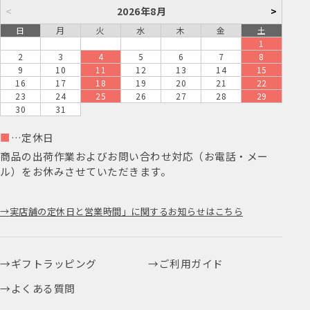
<
2026年8月
>
日
月
火
水
木
金
土
1
2
3
4
5
6
7
8
9
10
11
12
13
14
15
16
17
18
19
20
21
22
23
24
25
26
27
28
29
30
31
■
…定休日
商品の出荷作業およびお問い合わせ対応（お電話・メー
ル）をお休みさせていただきます。
実店舗の定休日と営業時間」に関するお知らせはこちら
ギフトラッピング
ご利用ガイド
よくある質問