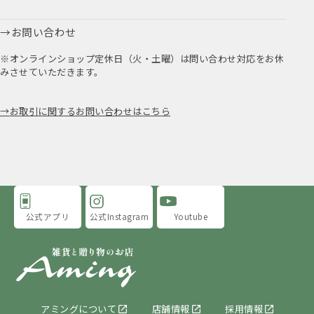
お問い合わせ
※オンラインショップ定休日（火・土曜）は問い合わせ対応をお休
みさせていただきます。
お取引に関するお問い合わせはこちら
公式アプリ
公式Instagram
Youtube
アミングについて
店舗情報
採用情報