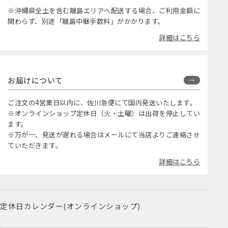
※沖縄県全土を含む離島エリアへ配送する場合、ご利用金額に
関わらず、別途「離島中継手数料」がかかります。
詳細はこちら
お届けについて
ご注文の4営業日以内に、佐川急便にて国内発送いたします。
※オンラインショップ定休日（火・土曜）は出荷を停止してい
ます。
※万が一、発送が遅れる場合はメールにて当店よりご連絡させ
ていただきます。
詳細はこちら
定休日カレンダー(オンラインショップ)