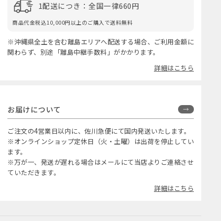
1配送につき：全国一律660円
商品代金税込10,000円以上のご購入で送料無料
※沖縄県全土を含む離島エリアへ配送する場合、ご利用金額に
関わらず、別途「離島中継手数料」がかかります。
詳細はこちら
お届けについて
ご注文の4営業日以内に、佐川急便にて国内発送いたします。
※オンラインショップ定休日（火・土曜）は出荷を停止してい
ます。
※万が一、発送が遅れる場合はメールにて当店よりご連絡させ
ていただきます。
詳細はこちら