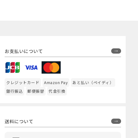
お支払いについて
クレジットカード
Amazon Pay
あと払い（ペイディ）
銀行振込
郵便振替
代金引換
送料について