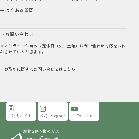
よくある質問
お問い合わせ
※オンラインショップ定休日（火・土曜）は問い合わせ対応をお休
みさせていただきます。
お取引に関するお問い合わせはこちら
公式アプリ
公式Instagram
Youtube