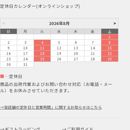
定休日カレンダー(オンラインショップ)
<
2026年8月
>
日
月
火
水
木
金
土
1
2
3
4
5
6
7
8
9
10
11
12
13
14
15
16
17
18
19
20
21
22
23
24
25
26
27
28
29
30
31
■
…定休日
商品の出荷作業およびお問い合わせ対応（お電話・メー
ル）をお休みさせていただきます。
実店舗の定休日と営業時間」に関するお知らせはこちら
ギフトラッピング
ご利用ガイド