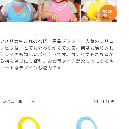
アメリカ生まれのベビー用品ブランド。人気のシリコ
ンビブは、とてもやわらかくて丈夫。何度も繰り返し
使えるのも嬉しいポイントです。コンパクトになるか
ら持ち運びにも便利。お食事タイムが楽しみになるキ
ュートなデザインも魅力です！
2
件中
1
-
2
件表示