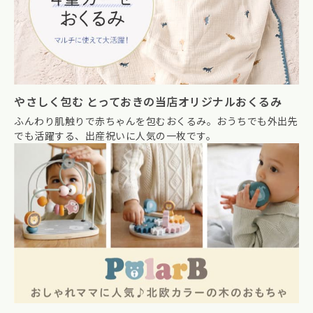
やさしく包む とっておきの当店オリジナルおくるみ
ふんわり肌触りで赤ちゃんを包むおくるみ。おうちでも外出先
でも活躍する、出産祝いに人気の一枚です。