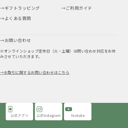
ギフトラッピング
ご利用ガイド
よくある質問
お問い合わせ
※オンラインショップ定休日（火・土曜）は問い合わせ対応をお休
みさせていただきます。
お取引に関するお問い合わせはこちら
公式アプリ
公式Instagram
Youtube