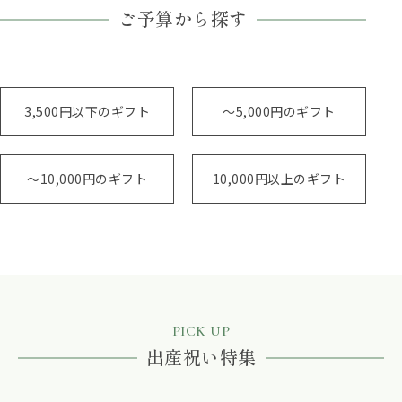
ご予算から探す
3,500円以下のギフト
～5,000円のギフト
～10,000円のギフト
10,000円以上のギフト
PICK UP
出産祝い特集