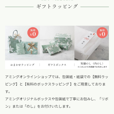
ギフトラッピング
アミングオンラインショップでは、包装紙・紙袋での【無料ラッ
ピング】と【有料のボックスラッピング 】をご用意しておりま
す。
アミングオリジナルボックスや包装紙で丁寧にお包みし、「リボ
ン」または「のし」をお付けいたします。