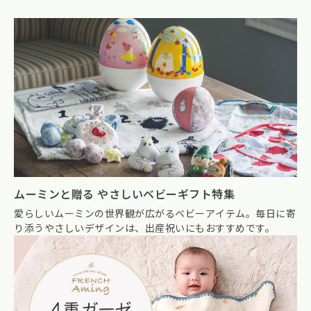
ムーミンと贈る やさしいベビーギフト特集
愛らしいムーミンの世界観が広がるベビーアイテム。毎日に寄
り添うやさしいデザインは、出産祝いにもおすすめです。