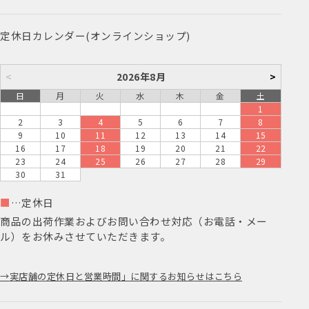
定休日カレンダー(オンラインショップ)
<
2026年8月
>
日
月
火
水
木
金
土
1
2
3
4
5
6
7
8
9
10
11
12
13
14
15
16
17
18
19
20
21
22
23
24
25
26
27
28
29
30
31
■
…定休日
商品の出荷作業およびお問い合わせ対応（お電話・メー
ル）をお休みさせていただきます。
実店舗の定休日と営業時間」に関するお知らせはこちら