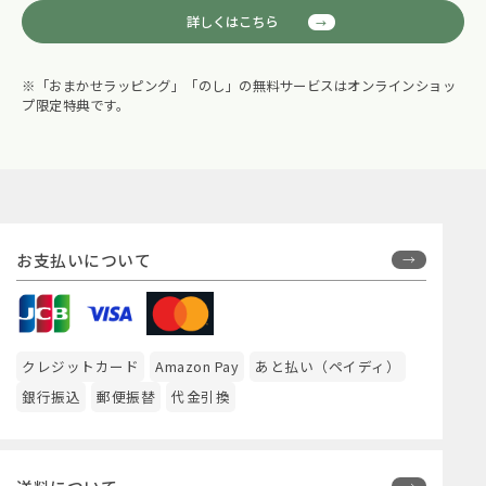
詳しくはこちら
※「おまかせラッピング」「のし」の無料サービスはオンラインショッ
プ限定特典です。
お支払いについて
クレジットカード
Amazon Pay
あと払い（ペイディ）
銀行振込
郵便振替
代金引換