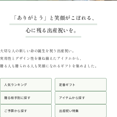
「ありがとう」と笑顔がこぼれる、
心に残る出産祝いを。
大切な人の新しい命の誕生を祝う出産祝い。
実用性とデザイン性を兼ね備えたアイテムから、
贈る人も贈られる人も笑顔になれるギフトを集めました。
人気ランキング
定番ギフト
贈る相手別に探す
アイテムから探す
ご予算から探す
出産祝い特集