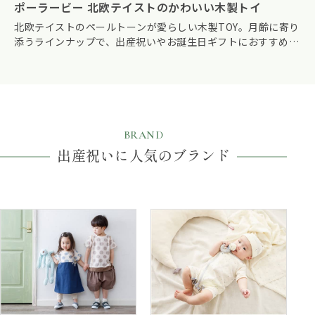
ポーラービー 北欧テイストのかわいい木製トイ
北欧テイストのペールトーンが愛らしい木製TOY。月齢に寄り
添うラインナップで、出産祝いやお誕生日ギフトにおすすめで
す。
BRAND
出産祝いに人気のブランド