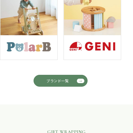
ブランド一覧
GIFT WRAPPING