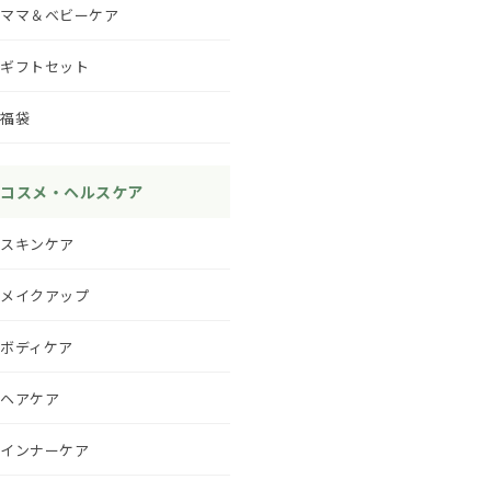
ママ＆ベビーケア
ギフトセット
福袋
コスメ・ヘルスケア
スキンケア
メイクアップ
ボディケア
ヘアケア
インナーケア