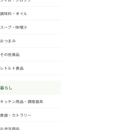
調味料・オイル
スープ・味噌汁
おつまみ
その他食品
レトルト食品
暮らし
キッチン用品・調理器具
食器・カトラリー
お弁当用品