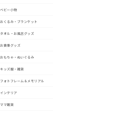
ベビー小物
おくるみ・ブランケット
タオル・お風呂グッズ
お食事グッズ
おもちゃ・ぬいぐるみ
キッズ服・雑貨
フォトフレーム＆メモリアル
インテリア
ママ雑貨