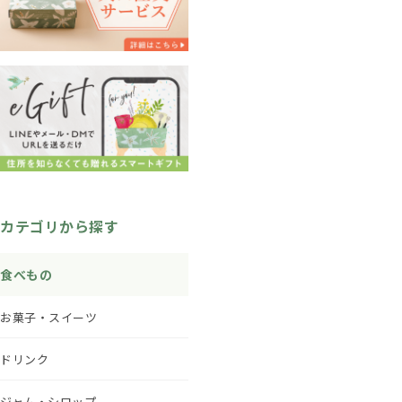
カテゴリから探す
食べもの
お菓子・スイーツ
ドリンク
ジャム・シロップ