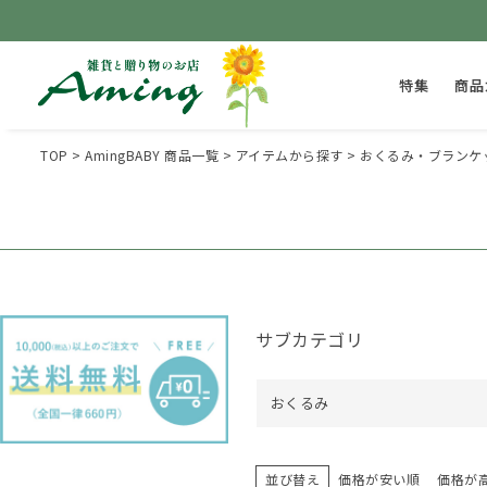
特集
商品
TOP
AmingBABY 商品一覧
アイテムから探す
おくるみ・ブランケ
サブカテゴリ
おくるみ
並び替え
価格が安い順
価格が