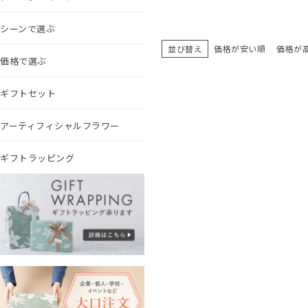
シーンで選ぶ
並び替え
価格が安い順
価格が
価格で選ぶ
ギフトセット
アーティフィシャルフラワー
ギフトラッピング