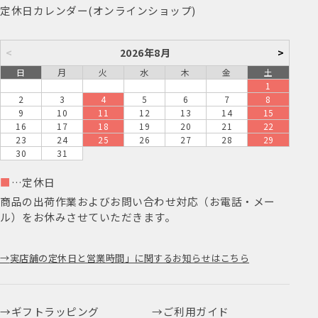
定休日カレンダー(オンラインショップ)
<
2026年8月
>
日
月
火
水
木
金
土
1
2
3
4
5
6
7
8
9
10
11
12
13
14
15
16
17
18
19
20
21
22
23
24
25
26
27
28
29
30
31
■
…定休日
商品の出荷作業およびお問い合わせ対応（お電話・メー
ル）をお休みさせていただきます。
実店舗の定休日と営業時間」に関するお知らせはこちら
ギフトラッピング
ご利用ガイド