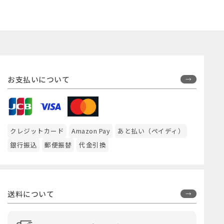
お支払いについて
クレジットカード
Amazon Pay
あと払い（ペイディ）
銀行振込
郵便振替
代金引換
送料について