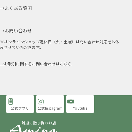
よくある質問
お問い合わせ
※オンラインショップ定休日（火・土曜）は問い合わせ対応をお休
みさせていただきます。
お取引に関するお問い合わせはこちら
公式アプリ
公式Instagram
Youtube