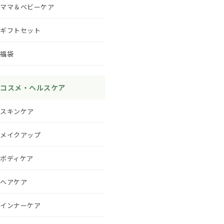
ママ＆ベビーケア
ギフトセット
福袋
コスメ・ヘルスケア
スキンケア
メイクアップ
ボディケア
ヘアケア
インナーケア