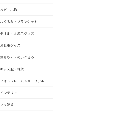
ベビー小物
おくるみ・ブランケット
タオル・お風呂グッズ
お食事グッズ
おもちゃ・ぬいぐるみ
キッズ服・雑貨
フォトフレーム＆メモリアル
インテリア
ママ雑貨