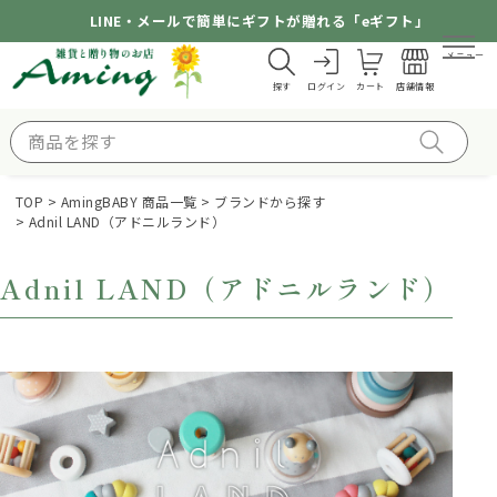
LINE・メールで簡単にギフトが贈れる「eギフト」
メニュー
探す
ログイン
カート
店舗情報
TOP
AmingBABY 商品一覧
ブランドから探す
Adnil LAND（アドニルランド）
Adnil LAND（アドニルランド）