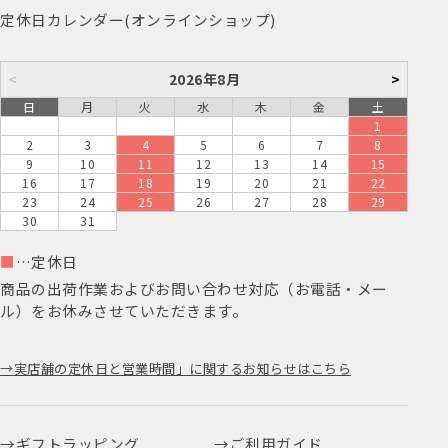
定休日カレンダー(オンラインショップ)
<
2026年8月
>
日
月
火
水
木
金
土
1
2
3
4
5
6
7
8
9
10
11
12
13
14
15
16
17
18
19
20
21
22
23
24
25
26
27
28
29
30
31
■
…定休日
商品の出荷作業およびお問い合わせ対応（お電話・メー
ル）をお休みさせていただきます。
実店舗の定休日と営業時間」に関するお知らせはこちら
ギフトラッピング
ご利用ガイド