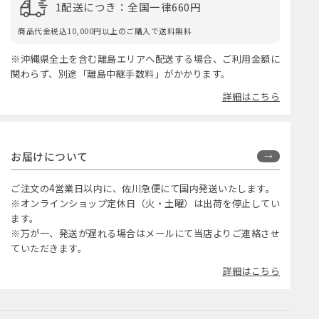
1配送につき：全国一律660円
商品代金税込10,000円以上のご購入で送料無料
※沖縄県全土を含む離島エリアへ配送する場合、ご利用金額に
関わらず、別途「離島中継手数料」がかかります。
詳細はこちら
お届けについて
ご注文の4営業日以内に、佐川急便にて国内発送いたします。
※オンラインショップ定休日（火・土曜）は出荷を停止してい
ます。
※万が一、発送が遅れる場合はメールにて当店よりご連絡させ
ていただきます。
詳細はこちら