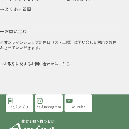
よくある質問
お問い合わせ
※オンラインショップ定休日（火・土曜）は問い合わせ対応をお休
みさせていただきます。
お取引に関するお問い合わせはこちら
公式アプリ
公式Instagram
Youtube