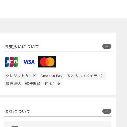
お支払いについて
クレジットカード
Amazon Pay
あと払い（ペイディ）
銀行振込
郵便振替
代金引換
送料について