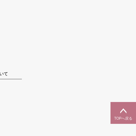
いて
TOPへ戻る