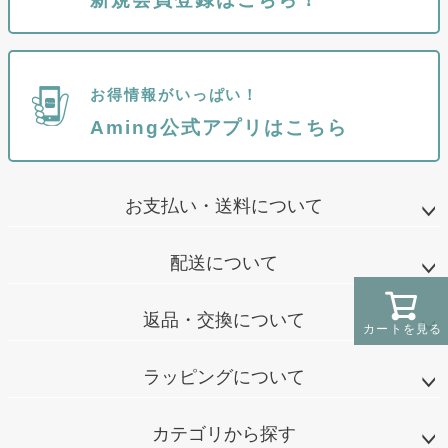
お得情報がいっぱい！
Aming公式アプリはこちら
お支払い・送料について
配送について
返品・交換について
カートを見る
ラッピングについて
カテゴリから探す