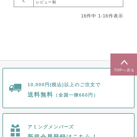
え
レビュー順
16
件中
1
-
16
件表示
TOPへ戻る
10,000円(税込)以上のご注文で
送料無料
（全国一律660円）
アミングメンバーズ
新規会員登録はこちら！