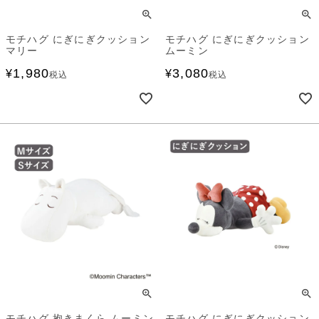
モチハグ にぎにぎクッション
モチハグ にぎにぎクッション
マリー
ムーミン
1,980
3,080
¥
¥
税込
税込
モチハグ 抱きまくら ムーミン
モチハグ にぎにぎクッション