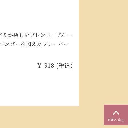
香りが楽しいブレンド。ブルー
マンゴーを加えたフレーバー
￥ 918 (税込)
TOPへ戻る