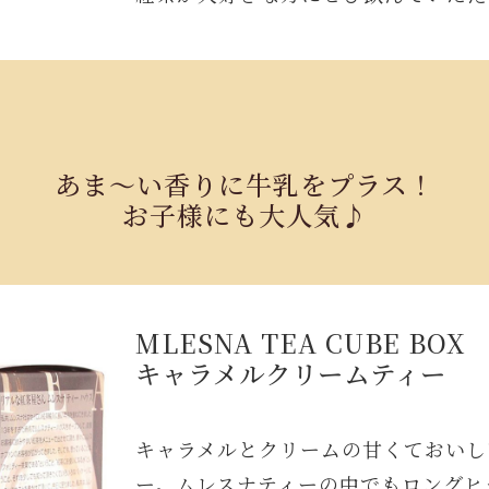
あま～い香りに牛乳をプラス！
お子様にも大人気♪
MLESNA TEA CUBE BOX
キャラメルクリームティー
キャラメルとクリームの甘くておいし
ー。ムレスナティーの中でもロングヒ