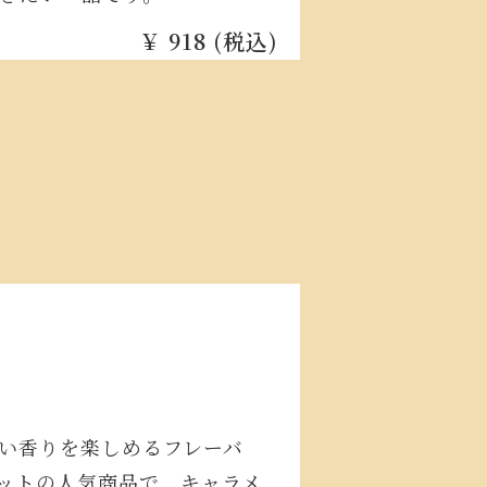
￥ 918 (税込)
い香りを楽しめるフレーバ
ットの人気商品で、キャラメ