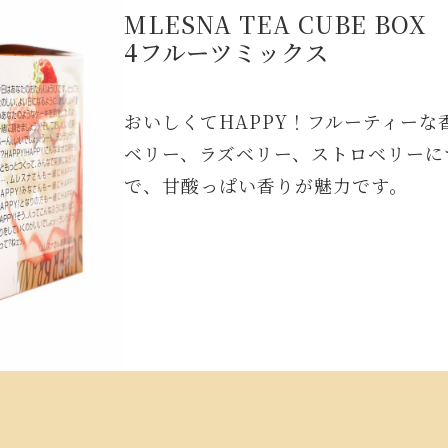
MLESNA TEA CUBE BOX
4フルーツミックス
おいしくてHAPPY！フルーティーな
ベリー、ラズベリー、ストロベリーに
で、甘酸っぱい香りが魅力です。