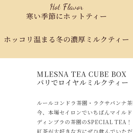
Hot Flavor
寒い季節にホットティー
ホッコリ温まる冬の濃厚ミルクティー
MLESNA TEA CUBE BOX
パリでロイヤルミルクティー
ルールコンドラ茶園・ラクサパンナ茶
今、本場セイロンでいちばんマイルド
ディンブラの茶園のSPECIAL TEA！
紅茶が大好きな方にぜひ飲んでいただ