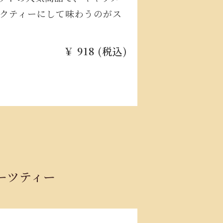
クティーにして味わうのがス
￥ 918 (税込)
ーツティー