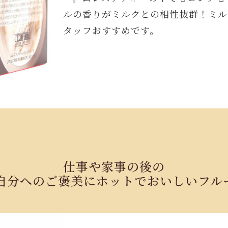
ルの香りがミルクとの相性抜群！ミル
タッフおすすめです。
仕事や家事の後の
自分への
ご褒美にホットでおいしいフル