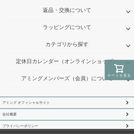
返品・交換について
ラッピングについて
カテゴリから探す
定休日カレンダー（オンラインショップ）
カートを見る
アミングメンバーズ（会員）について
アミング オフィシャルサイト
会社概要
プライバシーポリシー