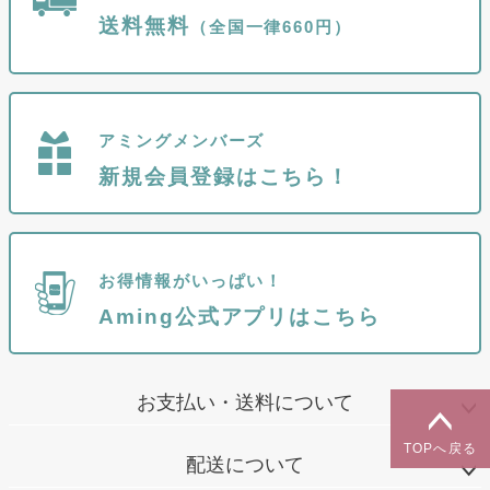
送料無料
（全国一律660円）
アミングメンバーズ
新規会員登録はこちら！
お得情報がいっぱい！
Aming公式アプリはこちら
お支払い・送料について
TOPへ戻る
配送について