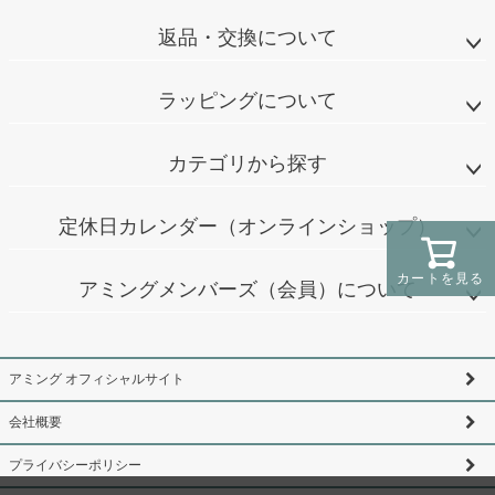
返品・交換について
ラッピングについて
カテゴリから探す
定休日カレンダー（オンラインショップ）
カートを見る
アミングメンバーズ（会員）について
アミング オフィシャルサイト
会社概要
プライバシーポリシー