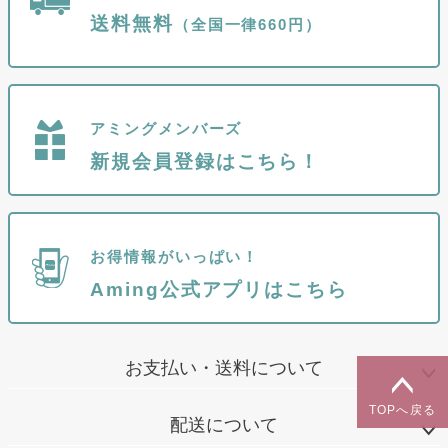
送料無料
（全国一律660円）
アミングメンバーズ
新規会員登録はこちら！
お得情報がいっぱい！
Aming公式アプリはこちら
お支払い・送料について
TOPへ戻る
配送について