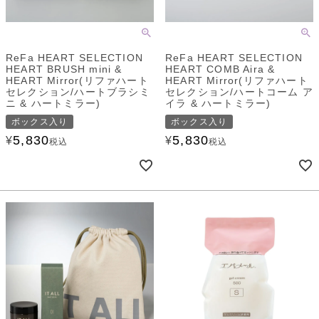
ReFa HEART SELECTION
ReFa HEART SELECTION
HEART BRUSH mini &
HEART COMB Aira &
HEART Mirror(リファハート
HEART Mirror(リファハート
セレクション/ハートブラシミ
セレクション/ハートコーム ア
ニ & ハートミラー)
イラ & ハートミラー)
ボックス入り
ボックス入り
5,830
5,830
¥
¥
税込
税込