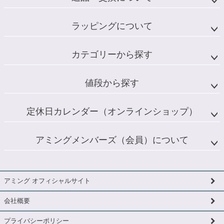
ラッピングについて
カテゴリーから探す
値段から探す
定休日カレンダー（オンラインショップ）
アミングメンバーズ（会員）について
アミング オフィシャルサイト
会社概要
プライバシーポリシー