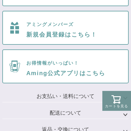
アミングメンバーズ
新規会員登録はこちら！
お得情報がいっぱい！
Aming公式アプリはこちら
お支払い・送料について
カートを見る
配送について
返品・交換について