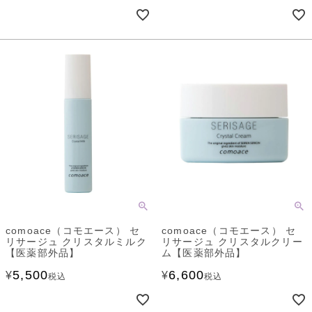
comoace（コモエース） セ
comoace（コモエース） セ
リサージュ クリスタルミルク
リサージュ クリスタルクリー
【医薬部外品】
ム【医薬部外品】
5,500
6,600
¥
¥
税込
税込