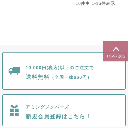
16
件中
1
-
16
件表示
TOPへ戻る
10,000円(税込)以上のご注文で
送料無料
（全国一律660円）
アミングメンバーズ
新規会員登録はこちら！