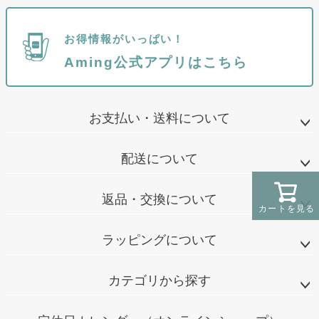
お得情報がいっぱい！
Aming公式アプリはこちら
お支払い・送料について
配送について
返品・交換について
カートを見る
ラッピングについて
カテゴリから探す