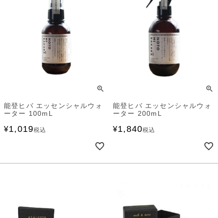
能登ヒバ エッセンシャルウォ
能登ヒバ エッセンシャルウォ
ーター 100mL
ーター 200mL
1,019
1,840
¥
¥
税込
税込