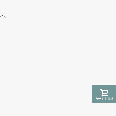
いて
カートを見る