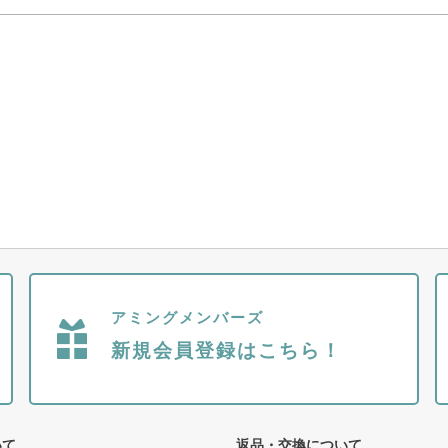
アミングメンバーズ
新規会員登録はこちら！
いて
返品・交換について