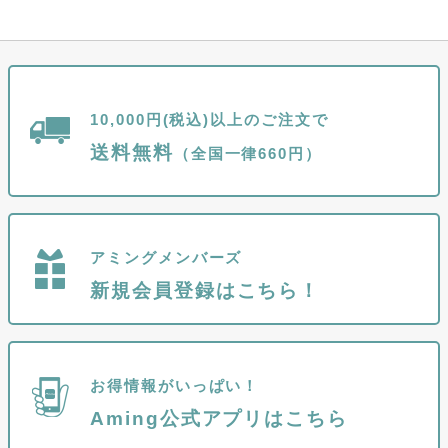
10,000円(税込)以上のご注文で
送料無料
（全国一律660円）
アミングメンバーズ
新規会員登録はこちら！
お得情報がいっぱい！
Aming公式アプリはこちら