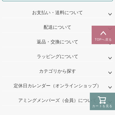
お支払い・送料について
配送について
TOPへ戻る
返品・交換について
ラッピングについて
カテゴリから探す
定休日カレンダー（オンラインショップ）
アミングメンバーズ（会員）について
カートを見る