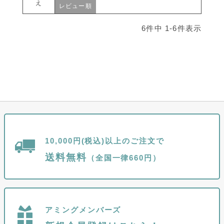
え
レビュー順
6
件中
1
-
6
件表示
10,000円(税込)以上のご注文で
送料無料
（全国一律660円）
アミングメンバーズ