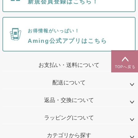
新規会員登録はこちら！
お得情報がいっぱい！
Aming公式アプリはこちら
お支払い・送料について
TOPへ戻る
配送について
返品・交換について
ラッピングについて
カテゴリから探す