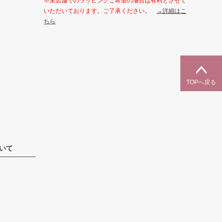
※実店舗でのラッピングご希望の場合は有料とさせて
いただいております。ご了承ください。
→詳細はこ
ちら
TOPへ戻る
いて