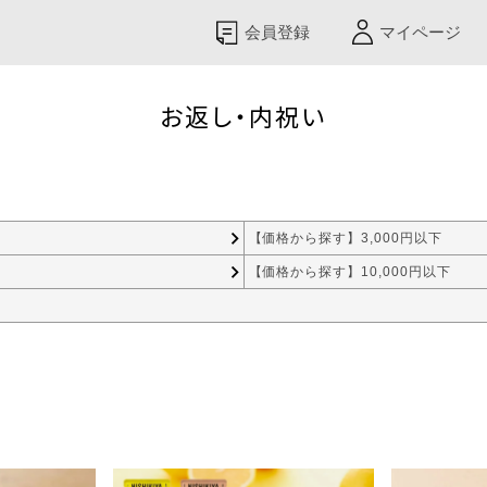
返し・内祝い
会員登録
マイページ
お返し・内祝い
【価格から探す】3,000円以下
【価格から探す】10,000円以下