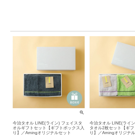
今治タオル LINE(ライン) フェイスタ
今治タオル LINE(ライ
オルギフトセット【ギフトボックス入
タオル2枚セット【ギフ
り】／Amingオリジナルセット
り】／Amingオリジナ