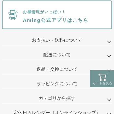
お得情報がいっぱい！
Aming公式アプリはこちら
お支払い・送料について
配送について
返品・交換について
ラッピングについて
カートを見る
カテゴリから探す
定休日カレンダー（オンラインショップ）