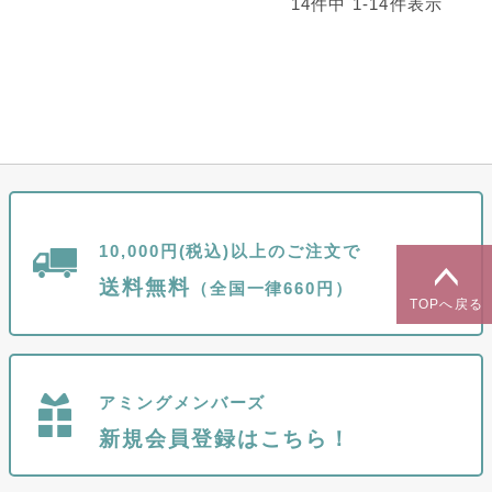
14
件中
1
-
14
件表示
10,000円(税込)以上のご注文で
送料無料
（全国一律660円）
TOPへ戻る
アミングメンバーズ
新規会員登録はこちら！