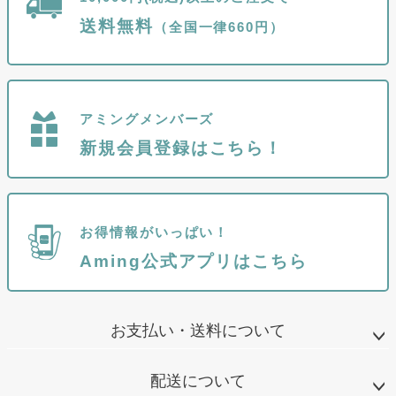
送料無料
（全国一律660円）
アミングメンバーズ
新規会員登録はこちら！
お得情報がいっぱい！
Aming公式アプリはこちら
お支払い・送料について
配送について