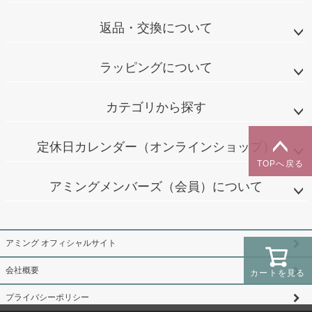
返品・交換について
ラッピングについて
カテゴリから探す
定休日カレンダー（オンラインショップ）
TOPへ戻る
アミングメンバーズ（会員）について
アミング オフィシャルサイト
会社概要
カートを見る
プライバシーポリシー