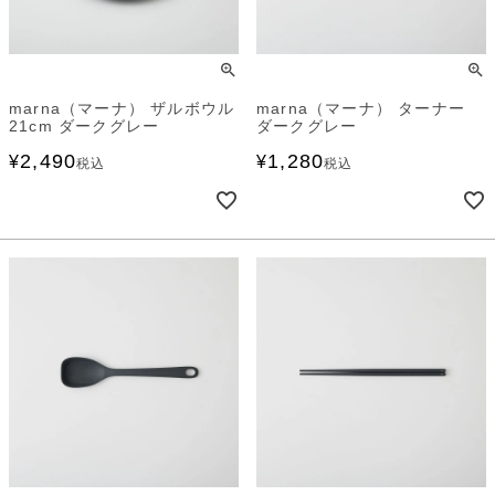
marna（マーナ） ザルボウル
marna（マーナ） ターナー
21cm ダークグレー
ダークグレー
2,490
1,280
¥
¥
税込
税込