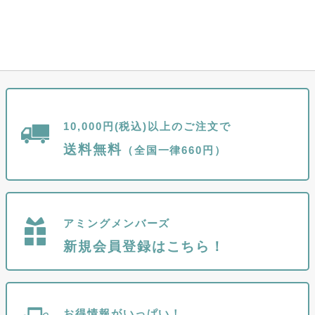
10,000円(税込)以上のご注文で
送料無料
（全国一律660円）
アミングメンバーズ
新規会員登録はこちら！
お得情報がいっぱい！