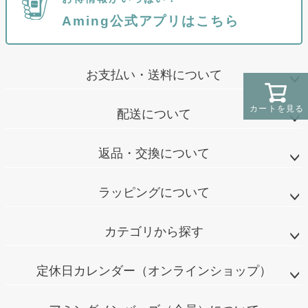
Aming公式アプリはこちら
お支払い・送料について
カートを見る
配送について
返品・交換について
ラッピングについて
カテゴリから探す
定休日カレンダー（オンラインショップ）