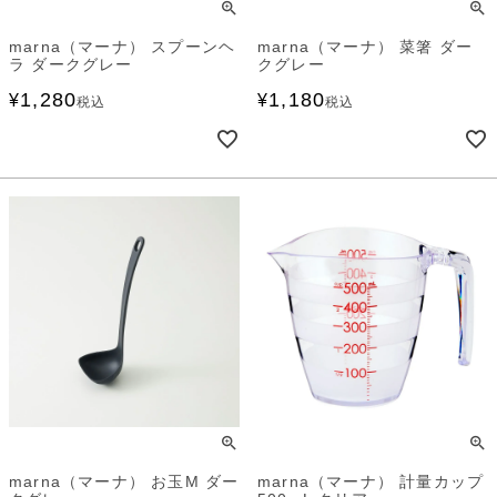
marna（マーナ） スプーンヘ
marna（マーナ） 菜箸 ダー
ラ ダークグレー
クグレー
1,280
1,180
¥
¥
税込
税込
marna（マーナ） お玉M ダー
marna（マーナ） 計量カップ