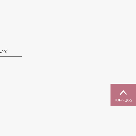
いて
TOPへ戻る