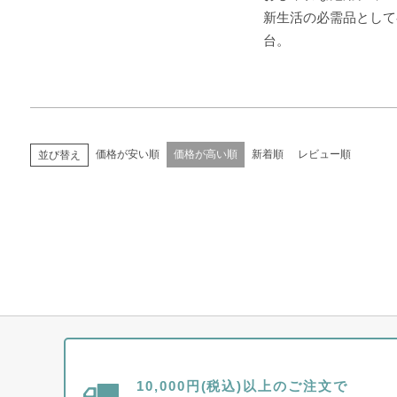
新生活の必需品として
台。
価格が安い順
価格が高い順
新着順
レビュー順
並び替え
10,000円(税込)以上のご注文で