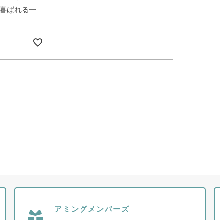
喜ばれる一
アミングメンバーズ