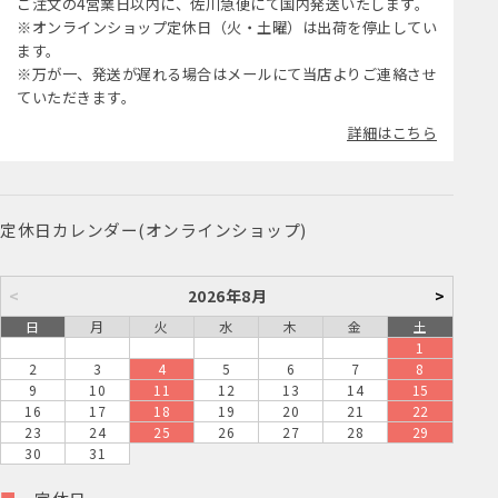
ご注文の4営業日以内に、佐川急便にて国内発送いたします。
※オンラインショップ定休日（火・土曜）は出荷を停止してい
ます。
※万が一、発送が遅れる場合はメールにて当店よりご連絡させ
ていただきます。
詳細はこちら
定休日カレンダー(オンラインショップ)
<
2026年8月
>
日
月
火
水
木
金
土
1
2
3
4
5
6
7
8
9
10
11
12
13
14
15
16
17
18
19
20
21
22
23
24
25
26
27
28
29
30
31