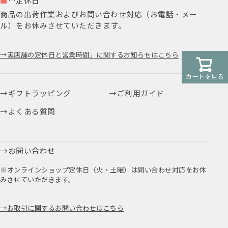
■
…定休日
商品の出荷作業およびお問い合わせ対応（お電話・メー
ル）をお休みさせていただきます。
実店舗の定休日と営業時間」に関するお知らせはこちら
カートを見る
ギフトラッピング
ご利用ガイド
よくある質問
お問い合わせ
※オンラインショップ定休日（火・土曜）は問い合わせ対応をお休
みさせていただきます。
お取引に関するお問い合わせはこちら