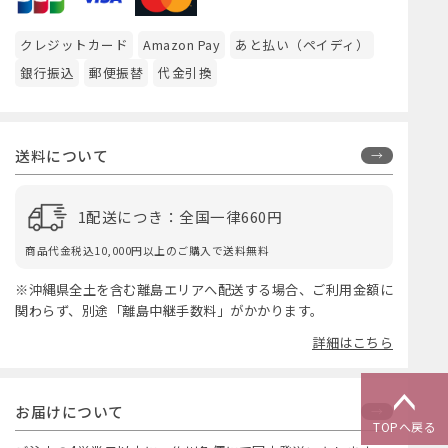
クレジットカード
Amazon Pay
あと払い（ペイディ）
銀行振込
郵便振替
代金引換
送料について
1配送につき：全国一律660円
商品代金税込10,000円以上のご購入で送料無料
※沖縄県全土を含む離島エリアへ配送する場合、ご利用金額に
関わらず、別途「離島中継手数料」がかかります。
詳細はこちら
お届けについて
TOPへ戻る