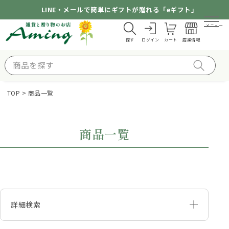
LINE・メールで簡単にギフトが贈れる「eギフト」
メニュー
探す
ログイン
カート
店舗情報
TOP
商品一覧
商品一覧
詳細検索