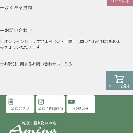
TOPへ戻る
よくある質問
お問い合わせ
※オンラインショップ定休日（火・土曜）は問い合わせ対応をお休
みさせていただきます。
お取引に関するお問い合わせはこちら
カートを見る
公式アプリ
公式Instagram
Youtube