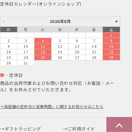
定休日カレンダー(オンラインショップ)
<
2026年8月
>
日
月
火
水
木
金
土
1
2
3
4
5
6
7
8
9
10
11
12
13
14
15
16
17
18
19
20
21
22
23
24
25
26
27
28
29
30
31
■
…定休日
商品の出荷作業およびお問い合わせ対応（お電話・メー
ル）をお休みさせていただきます。
実店舗の定休日と営業時間」に関するお知らせはこちら
ギフトラッピング
ご利用ガイド