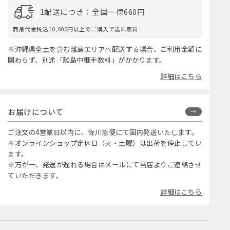
1配送につき：全国一律660円
商品代金税込10,000円以上のご購入で送料無料
※沖縄県全土を含む離島エリアへ配送する場合、ご利用金額に
関わらず、別途「離島中継手数料」がかかります。
詳細はこちら
お届けについて
ご注文の4営業日以内に、佐川急便にて国内発送いたします。
※オンラインショップ定休日（火・土曜）は出荷を停止してい
ます。
※万が一、発送が遅れる場合はメールにて当店よりご連絡させ
ていただきます。
詳細はこちら