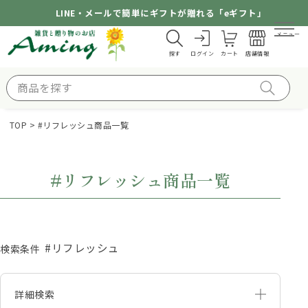
LINE・メールで簡単にギフトが贈れる「eギフト」
メニュー
探す
ログイン
カート
店舗情報
TOP
#リフレッシュ商品一覧
#リフレッシュ商品一覧
#リフレッシュ
検索条件
詳細検索