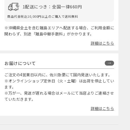
1配送につき：全国一律660円
商品代金税込10,000円以上のご購入で送料無料
※沖縄県全土を含む離島エリアへ配送する場合、ご利用金額に
関わらず、別途「離島中継手数料」がかかります。
詳細はこちら
お届けについて
ご注文の4営業日以内に、佐川急便にて国内発送いたします。
※オンラインショップ定休日（火・土曜）は出荷を停止してい
ます。
※万が一、発送が遅れる場合はメールにて当店よりご連絡させ
ていただきます。
詳細はこちら