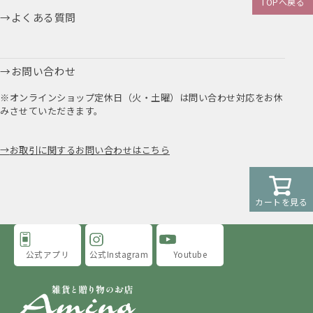
TOPへ戻る
よくある質問
お問い合わせ
※オンラインショップ定休日（火・土曜）は問い合わせ対応をお休
みさせていただきます。
お取引に関するお問い合わせはこちら
カートを見る
公式アプリ
公式Instagram
Youtube