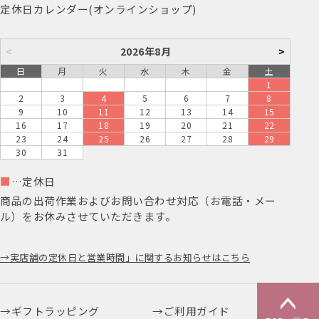
定休日カレンダー(オンラインショップ)
<
2026年8月
>
日
月
火
水
木
金
土
1
2
3
4
5
6
7
8
9
10
11
12
13
14
15
16
17
18
19
20
21
22
23
24
25
26
27
28
29
30
31
■
…定休日
商品の出荷作業およびお問い合わせ対応（お電話・メー
ル）をお休みさせていただきます。
実店舗の定休日と営業時間」に関するお知らせはこちら
ギフトラッピング
ご利用ガイド