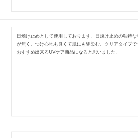
日焼け止めとして使用しております。日焼け止めの独特な
が無く、つけ心地も良くて肌にも馴染む、クリアタイプで
おすすめ出来るUVケア商品になると思いました。