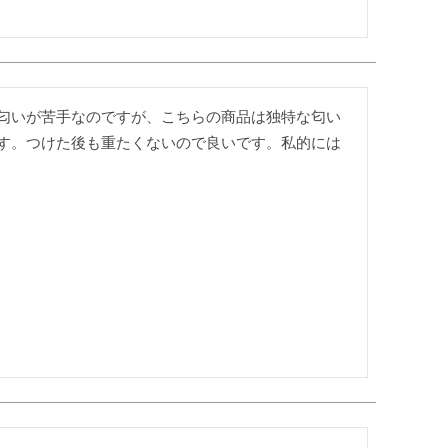
匂いが苦手なのですが、こちらの商品は独特な匂い
す。つけた後も重たくないので良いです。私的には