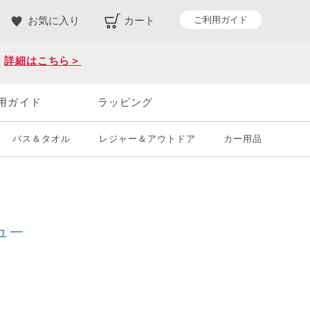
ご利用ガイド
お気に入り
カート
。
詳細はこちら＞
用ガイド
ラッピング
バス＆タオル
レジャー＆アウトドア
カー用品
ュー