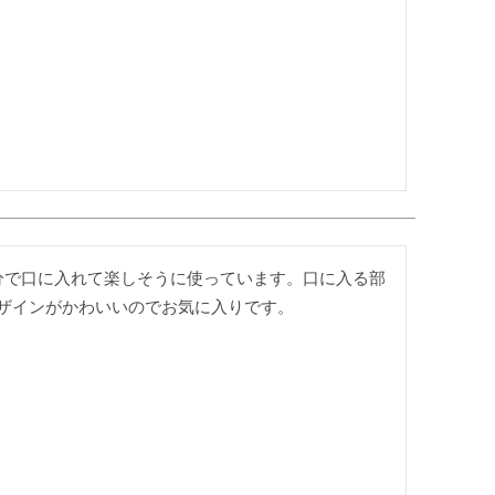
分で口に入れて楽しそうに使っています。口に入る部
ザインがかわいいのでお気に入りです。