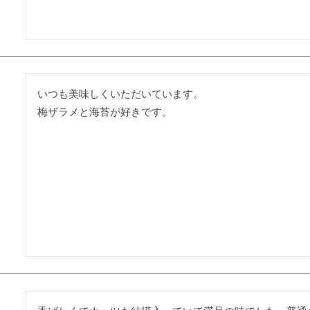
いつも美味しくいただいています。

梅ザラメと海苔が好きです。