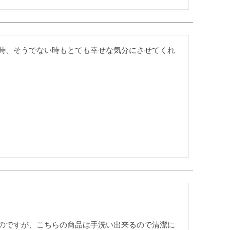
時、そうでない時もとても幸せな気分にさせてくれ
のですが、こちらの商品は手洗い出来るので清潔に