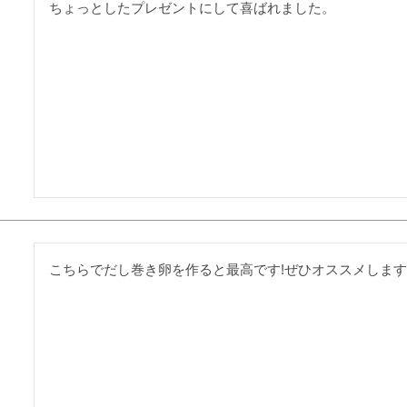
ちょっとしたプレゼントにして喜ばれました。
こちらでだし巻き卵を作ると最高です!ぜひオススメしま