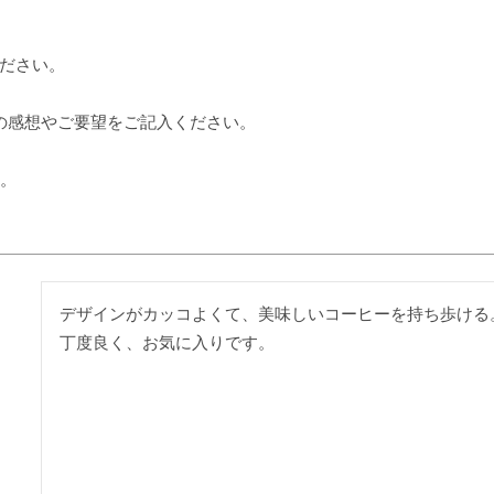
ださい。
の感想やご要望をご記入ください。
す。
デザインがカッコよくて、美味しいコーヒーを持ち歩ける
丁度良く、お気に入りです。