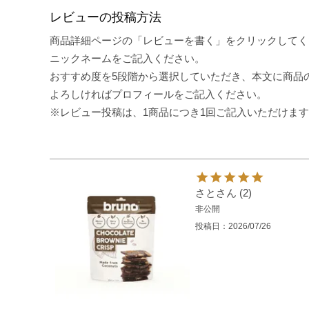
レビューの投稿方法
商品詳細ページの「レビューを書く」をクリックしてく
ニックネームをご記入ください。
おすすめ度を5段階から選択していただき、本文に商品
よろしければプロフィールをご記入ください。
※レビュー投稿は、1商品につき1回ご記入いただけま
さと
2
非公開
投稿日
2026/07/26