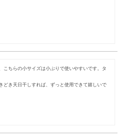
、こちらの小サイズは小ぶりで使いやすいです。タ
きどき天日干しすれば、ずっと使用できて嬉しいで