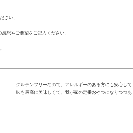
ださい。
の感想やご要望をご記入ください。
す。
グルテンフリーなので、アレルギーのある方にも安心して
味も最高に美味しくて、我が家の定番おやつになりつつあ