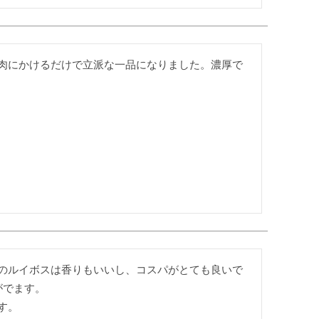
肉にかけるだけで立派な一品になりました。濃厚で
のルイボスは香りもいいし、コスパがとても良いで
でます。

す。