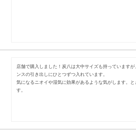
店舗で購入しました！炭八は大中サイズも持っていますが
ンスの引き出しにひとつずつ入れています。

気になるニオイや湿気に効果があるような気がします。と
す。