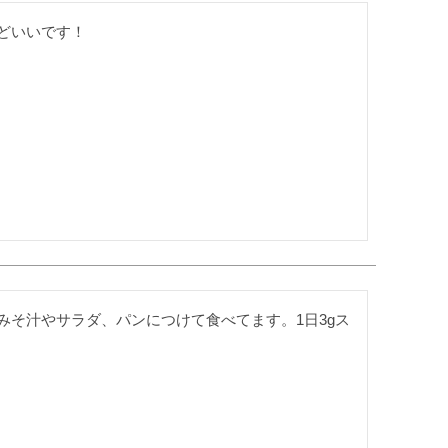
どいいです！
みそ汁やサラダ、パンにつけて食べてます。1日3gス