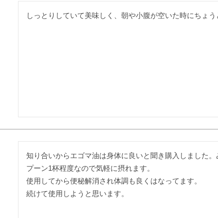
しっとりしていて美味しく、朝や小腹が空いた時にちょう
知り合いからエゴマ油は身体に良いと聞き購入しました。
プーン1杯程度なので気軽に摂れます。

使用してから便秘解消され体調も良くはなってます。

続けて使用しようと思います。