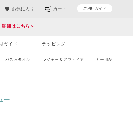
ご利用ガイド
お気に入り
カート
。
詳細はこちら＞
用ガイド
ラッピング
バス＆タオル
レジャー＆アウトドア
カー用品
ュー