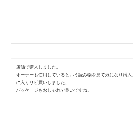
店舗で購入しました。

オーナーも使用しているという読み物を見て気になり購入
に入りリピ買いしました。

パッケージもおしゃれで良いですね。