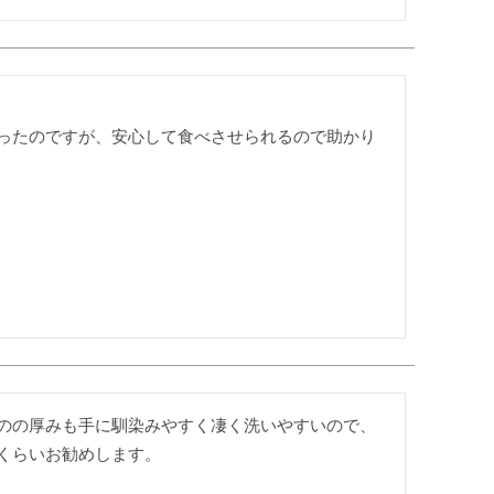
ったのですが、安心して食べさせられるので助かり
のの厚みも手に馴染みやすく凄く洗いやすいので、
くらいお勧めします。