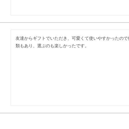
友達からギフトでいただき、可愛くて使いやすかったので
類もあり、選ぶのも楽しかったです。