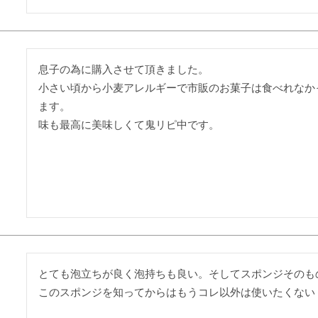
息子の為に購入させて頂きました。

小さい頃から小麦アレルギーで市販のお菓子は食べれなか
ます。

とても泡立ちが良く泡持ちも良い。そしてスポンジそのも
このスポンジを知ってからはもうコレ以外は使いたくない