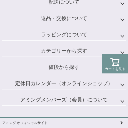
配送について
返品・交換について
ラッピングについて
カテゴリーから探す
値段から探す
カートを見る
定休日カレンダー（オンラインショップ）
アミングメンバーズ（会員）について
アミング オフィシャルサイト