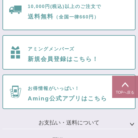
10,000円(税込)以上のご注文で
送料無料
（全国一律660円）
アミングメンバーズ
新規会員登録はこちら！
お得情報がいっぱい！
TOPへ戻る
Aming公式アプリはこちら
お支払い・送料について