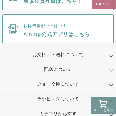
新規会員登録はこちら！
TOPへ戻る
お得情報がいっぱい！
Aming公式アプリはこちら
お支払い・送料について
配送について
返品・交換について
ラッピングについて
カートを見る
カテゴリから探す