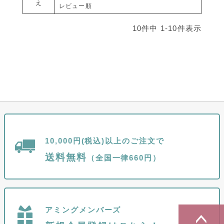
え
レビュー順
10
件中
1
-
10
件表示
10,000円(税込)以上のご注文で
送料無料
（全国一律660円）
アミングメンバーズ