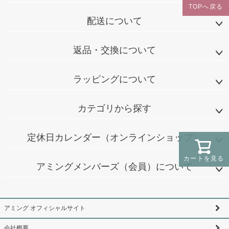
TOPへ戻る
配送について
返品・交換について
ラッピングについて
カテゴリから探す
定休日カレンダー（オンラインショップ）
カートを見る
アミングメンバーズ（会員）について
アミング オフィシャルサイト
会社概要