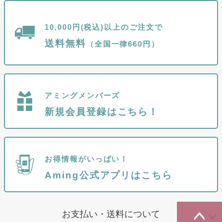
10,000円(税込)以上のご注文で
送料無料
（全国一律660円）
アミングメンバーズ
新規会員登録はこちら！
お得情報がいっぱい！
Aming公式アプリはこちら
お支払い・送料について