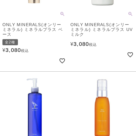
ONLY MINERALS(オンリー
ONLY MINERALS(オンリー
ミネラル) ミネラルプラス ベ
ミネラル) ミネラルプラス UV
ース
ミルク
全2種
3,080
¥
税込
3,080
¥
税込