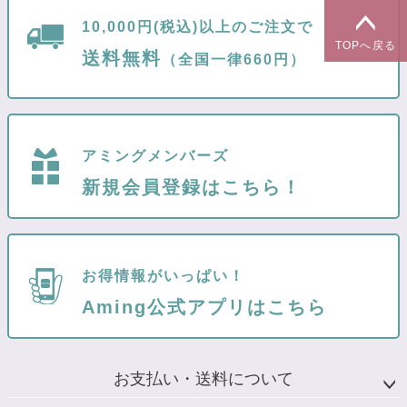
10,000円(税込)以上のご注文で
TOPへ戻る
送料無料
（全国一律660円）
アミングメンバーズ
新規会員登録はこちら！
お得情報がいっぱい！
Aming公式アプリはこちら
お支払い・送料について