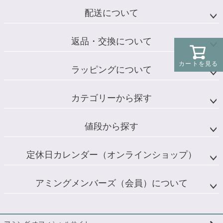
配送について
返品・交換について
カートを見る
ラッピングについて
カテゴリーから探す
値段から探す
定休日カレンダー（オンラインショップ）
アミングメンバーズ（会員）について