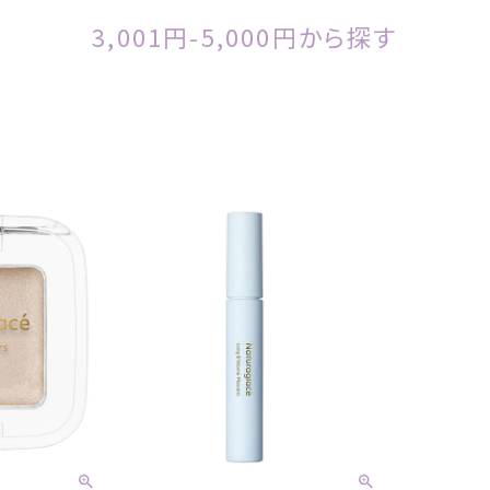
3,001円-5,000円から探す