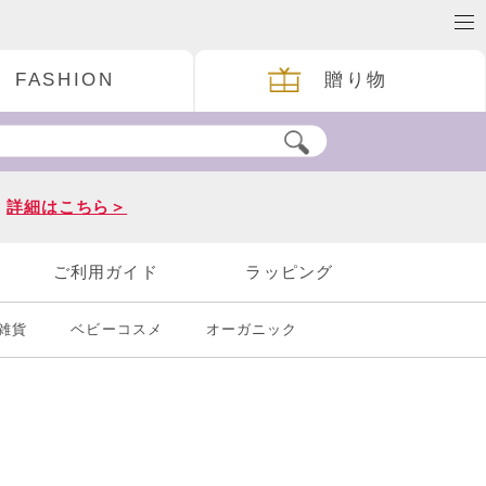
FASHION
贈り物
。
詳細はこちら＞
ご利用ガイド
ラッピング
雑貨
ベビーコスメ
オーガニック