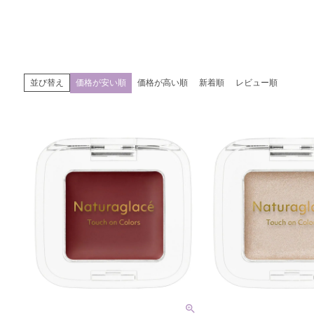
価格が安い順
価格が高い順
新着順
レビュー順
並び替え