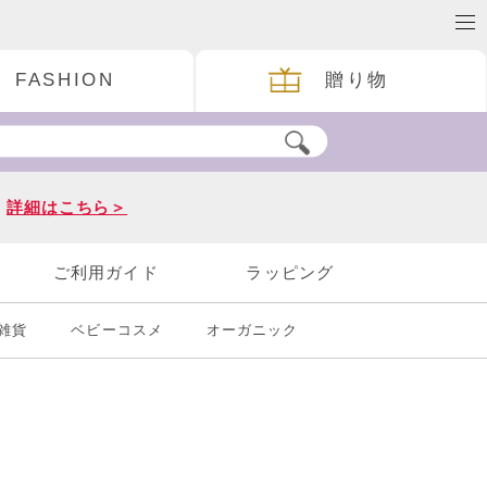
FASHION
贈り物
。
詳細はこちら＞
ご利用ガイド
ラッピング
雑貨
ベビーコスメ
オーガニック