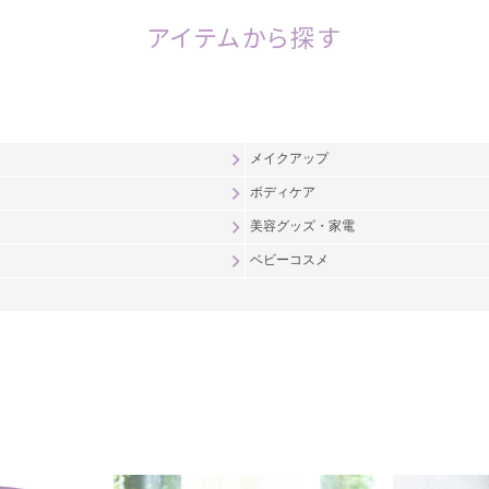
アイテムから探す
メイクアップ
ボディケア
美容グッズ・家電
ベビーコスメ