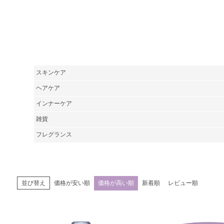
スキンケア
ヘアケア
インナーケア
雑貨
フレグランス
価格が安い順
価格が高い順
新着順
レビュー順
並び替え