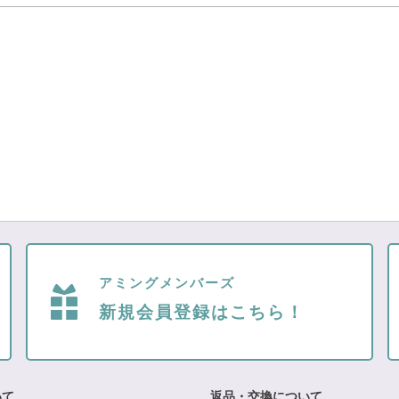
アミングメンバーズ
新規会員登録はこちら！
いて
返品・交換について